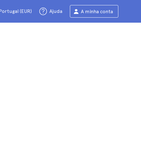
Portugal (EUR)
Ajuda
A minha conta