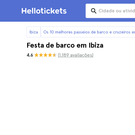
Ibiza
Os 10 melhores passeios de barco e cruzeiros e
Festa de barco em Ibiza
4.6
(1.189 avaliações)