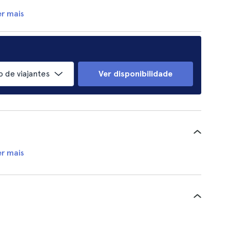
er mais
 de viajantes
Ver disponibilidade
er mais