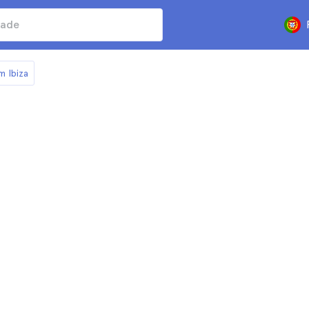
m Ibiza