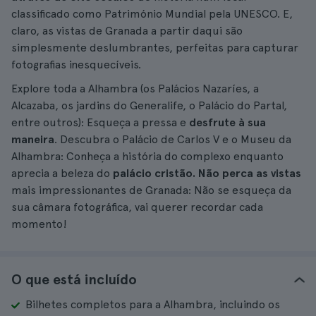
classificado como Património Mundial pela UNESCO. E,
claro, as vistas de Granada a partir daqui são
simplesmente deslumbrantes, perfeitas para capturar
fotografias inesquecíveis.
Explore toda a Alhambra (os Palácios Nazaríes, a
Alcazaba, os jardins do Generalife, o Palácio do Partal,
entre outros): Esqueça a pressa e
desfrute à sua
maneira
. Descubra o Palácio de Carlos V e o Museu da
Alhambra: Conheça a história do complexo enquanto
aprecia a beleza do
palácio cristão. Não perca as vistas
mais impressionantes de Granada: Não se esqueça da
sua câmara fotográfica, vai querer recordar cada
momento!
O que está incluído
Bilhetes completos para a Alhambra, incluindo os