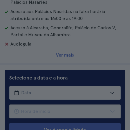
Palácios Nazaríes
Acesso aos Palácios Nasridas na faixa horária
atribuída entre as 16:00 e as 19:00
Acesso à Alcazaba, Generalife, Palácio de Carlos V,
Partal e Museu da Alhambra
Audioguia
Ver mais
Selecione a data e a hora
Ver disponibilidade