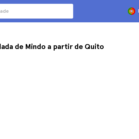
lada de Mindo a partir de Quito