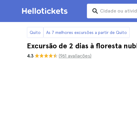
Quito
As 7 melhores excursões a partir de Quito
Excursão de 2 dias à floresta nub
4.3
(961 avaliações)