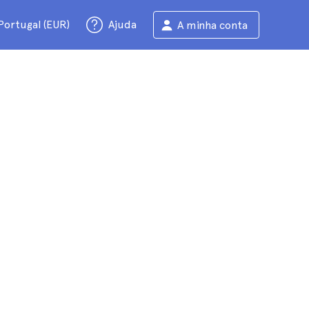
Portugal (EUR)
Ajuda
A minha conta