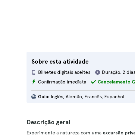
Sobre esta atividade
Bilhetes digitais aceites
Duração:
2 dia
Confirmação imediata
Cancelamento 
Guia:
Inglês, Alemão, Francês, Espanhol
Descrição geral
Experimente a natureza com uma
excursão priva