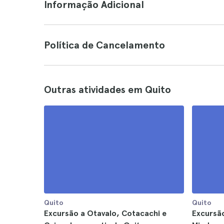
Informação Adicional
Política de Cancelamento
Outras atividades em Quito
Quito
Quito
Excursão a Otavalo, Cotacachi e
Excursão