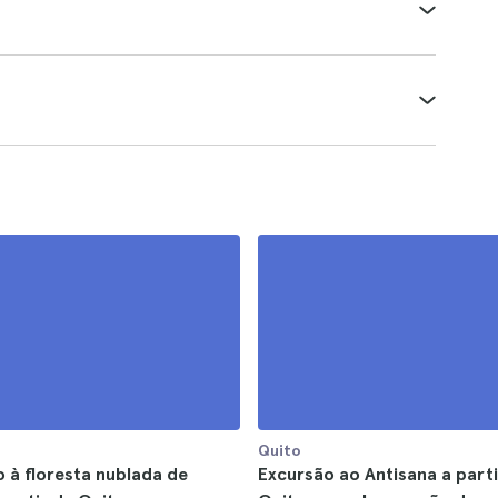
Quito
 à floresta nublada de
Excursão ao Antisana a parti