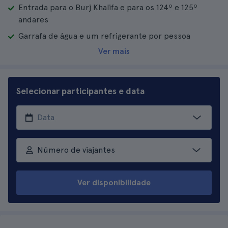
Entrada para o Burj Khalifa e para os 124º e 125º
andares
Garrafa de água e um refrigerante por pessoa
Ver mais
Selecionar participantes e data
Número de viajantes
Ver disponibilidade