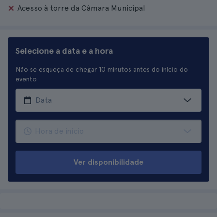
Acesso à torre da Câmara Municipal
Selecione a data e a hora
Não se esqueça de chegar 10 minutos antes do início do
evento
Ver disponibilidade