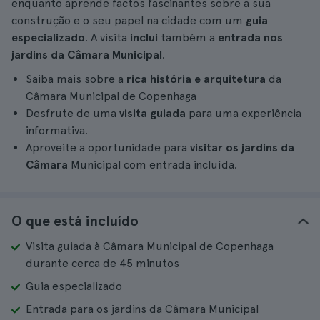
enquanto aprende factos fascinantes sobre a sua
construção e o seu papel na cidade com um
guia
especializado
. A visita
inclui
também a
entrada nos
jardins da Câmara Municipal
.
Saiba mais sobre a
rica história e arquitetura
da
Câmara Municipal de Copenhaga
Desfrute de uma
visita guiada
para uma experiência
informativa.
Aproveite a oportunidade para
visitar os jardins da
Câmara
Municipal com entrada incluída.
O que está incluído
Visita guiada à Câmara Municipal de Copenhaga
durante cerca de 45 minutos
Guia especializado
Entrada para os jardins da Câmara Municipal