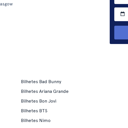
lasgow
Bilhetes Bad Bunny
Bilhetes Ariana Grande
Bilhetes Bon Jovi
Bilhetes BTS
Bilhetes Nimo