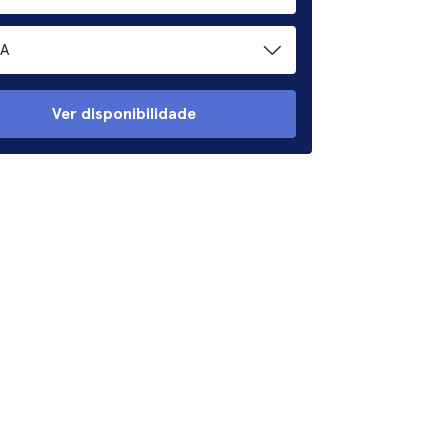
A
Ver disponibilidade