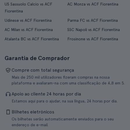
US Sassuolo Calcio vs ACF
AC Monza vs ACF Fiorentina
Fiorentina
Udinese vs ACF Fiorentina
Parma FC vs ACF Fiorentina
AC Milan vs ACF Fiorentina
SSC Napoli vs ACF Fiorentina
Atalanta BC vs ACF Fiorentina
Frosinone vs ACF Fiorentina
Garantia de Comprador
Compre com total segurança
Mais de 250 mil utilizadores fizeram compras na nossa
plataforma e avaliaram-na com uma classificação de 4,8 em 5.
Apoio ao cliente 24 horas por dia
Estamos aqui para o ajudar, na sua língua, 24 horas por dia.
Bilhetes eletrónicos
Os bilhetes serão automaticamente enviados para o seu
endereço de e-mail.