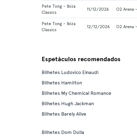
Pete Tong - Ibiza
11/12/2026
O2 Arena 
Classics
Pete Tong - Ibiza
12/12/2026
O2 Arena 
Classics
Espetáculos recomendados
Bilhetes Ludovico Einaudi
Bilhetes Hamilton
Bilhetes My Chemical Romance
Bilhetes Hugh Jackman
Bilhetes Barely Alive
Bilhetes Dom Dolla