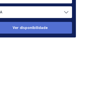
A
Ver disponibilidade