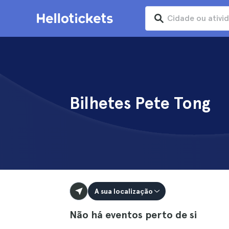
Bilhetes Pete Tong
A sua localização
Não há eventos perto de si