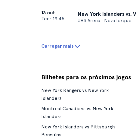
13 out
New York Islanders vs.
Ter
•
19:45
UBS Arena • Nova Iorque
Carregar mais
Bilhetes para os próximos jogos
New York Rangers vs New York
Islanders
Montreal Canadiens vs New York
Islanders
New York Islanders vs Pittsburgh
Penguins