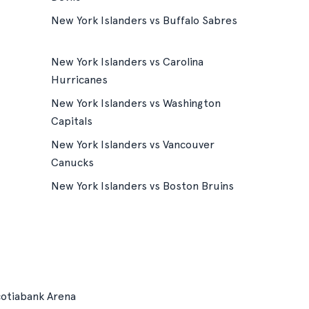
New York Islanders vs Buffalo Sabres
New York Islanders vs Carolina
Hurricanes
New York Islanders vs Washington
Capitals
New York Islanders vs Vancouver
Canucks
New York Islanders vs Boston Bruins
otiabank Arena