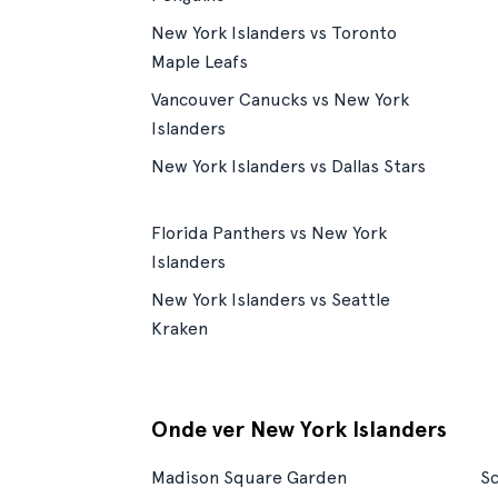
New York Islanders vs Toronto
Maple Leafs
Vancouver Canucks vs New York
Islanders
New York Islanders vs Dallas Stars
Florida Panthers vs New York
Islanders
New York Islanders vs Seattle
Kraken
Onde ver New York Islanders
Madison Square Garden
Sc