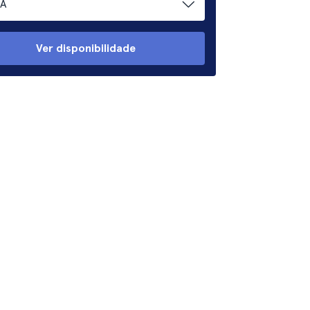
A
Ver disponibilidade