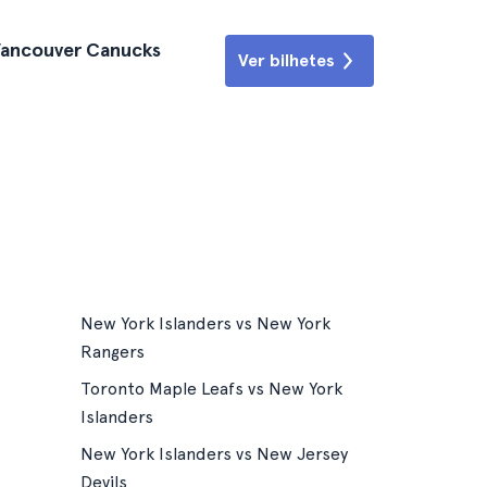
 Vancouver Canucks
Ver bilhetes
New York Islanders vs New York
Rangers
Toronto Maple Leafs vs New York
Islanders
New York Islanders vs New Jersey
Devils