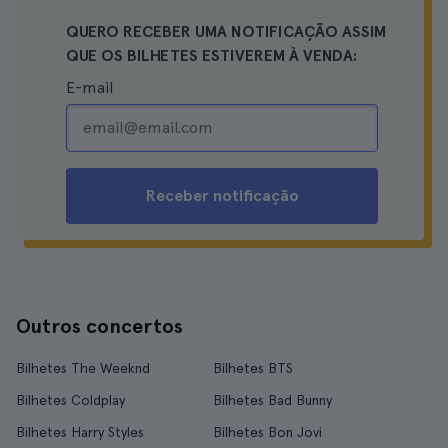
QUERO RECEBER UMA NOTIFICAÇÃO ASSIM
QUE OS BILHETES ESTIVEREM À VENDA:
E-mail
Receber notificação
Outros concertos
Bilhetes The Weeknd
Bilhetes BTS
Bilhetes Coldplay
Bilhetes Bad Bunny
Bilhetes Harry Styles
Bilhetes Bon Jovi