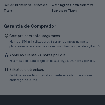
Denver Broncos vs Tennessee
Washington Commanders vs
Titans
Tennessee Titans
Garantia de Comprador
Compre com total segurança
Mais de 250 mil utilizadores fizeram compras na nossa
plataforma e avaliaram-na com uma classificação de 4,8 em 5.
Apoio ao cliente 24 horas por dia
Estamos aqui para o ajudar, na sua língua, 24 horas por dia.
Bilhetes eletrónicos
Os bilhetes serão automaticamente enviados para o seu
endereço de e-mail.