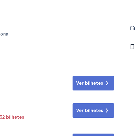
rona
Ver bilhetes
Ver bilhetes
2 bilhetes