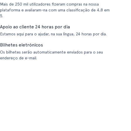
Mais de 250 mil utilizadores fizeram compras na nossa
plataforma e avaliaram-na com uma classificação de 4,8 em
5.
Apoio ao cliente 24 horas por dia
Estamos aqui para o ajudar, na sua língua, 24 horas por dia.
Bilhetes eletrónicos
Os bilhetes serão automaticamente enviados para o seu
endereço de e-mail.