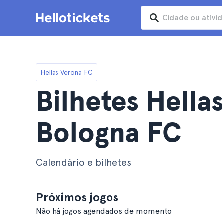
Hellas Verona FC
Bilhetes Hella
Bologna FC
Calendário e bilhetes
Próximos jogos
Não há jogos agendados de momento