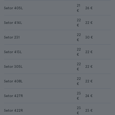
21
Setor 405L
26 €
€
22
Setor 414L
22 €
€
22
Setor 231
30 €
€
22
Setor 413L
22 €
€
22
Setor 305L
22 €
€
22
Setor 408L
22 €
€
23
Setor 427R
24 €
€
23
Setor 422R
23 €
€