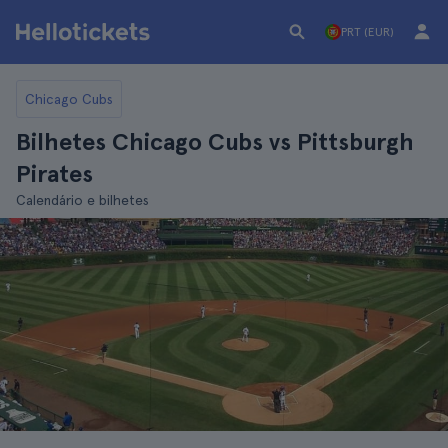
PRT (EUR)
Chicago Cubs
Bilhetes Chicago Cubs vs Pittsburgh
Pirates
Calendário e bilhetes