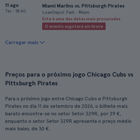
11 ago
Miami Marlins vs. Pittsburgh Pirates
Ter
•
18:40
LoanDepot Park • Miami
Esta é uma das datas mais procuradas
O evento esgotará em breve
Carregar mais
Preços para o próximo jogo Chicago Cubs vs
Pittsburgh Pirates
Para o próximo jogo entre Chicago Cubs e Pittsburgh
Pirates no dia 11 de setembro de 2026, o bilhete mais
barato encontra-se no setor Setor 329R, por 29 €,
enquanto o setor Setor 329R apresenta o preço médio
mais baixo, de 30 €.