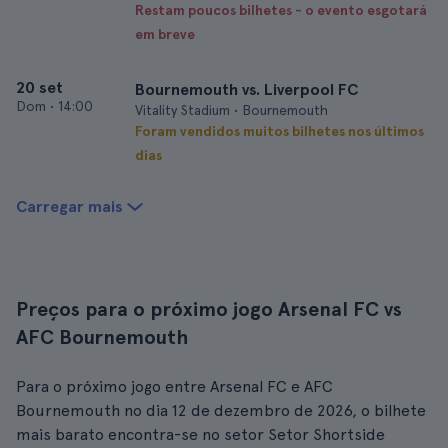
Restam poucos bilhetes - o evento esgotará
em breve
20 set
Bournemouth vs. Liverpool FC
Dom
•
14:00
Vitality Stadium • Bournemouth
Foram vendidos muitos bilhetes nos últimos
dias
Carregar mais
Preços para o próximo jogo Arsenal FC vs
AFC Bournemouth
Para o próximo jogo entre Arsenal FC e AFC
Bournemouth no dia 12 de dezembro de 2026, o bilhete
mais barato encontra-se no setor Setor Shortside