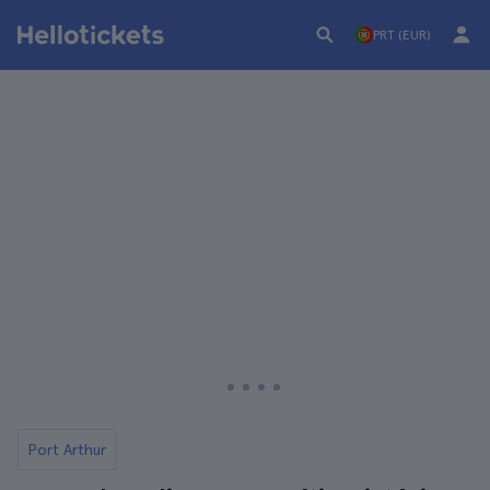
PRT (EUR)
Port Arthur