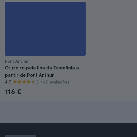
Port Arthur
Cruzeiro pela ilha da Tasmânia a
partir de Port Arthur
(1.440 avaliações)
4.5
116 €