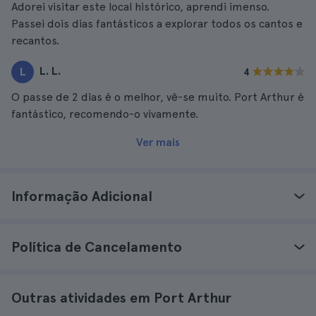
Adorei visitar este local histórico, aprendi imenso.
Passei dois dias fantásticos a explorar todos os cantos e
recantos.
L. L.
L
4
O passe de 2 dias é o melhor, vê-se muito. Port Arthur é
fantástico, recomendo-o vivamente.
Ver mais
Informação Adicional
Política de Cancelamento
Outras atividades em Port Arthur