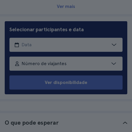
Ver mais
Selecionar participantes e data
Número de viajantes
Ver disponibilidade
O que pode esperar