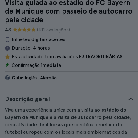
Visita guiada ao estádio do FC Bayern
de Munique com passeio de autocarro
pela cidade
4.9
(411 avaliações)
Bilhetes digitais aceites
Duração:
4 horas
Esta atividade tem avaliações
EXTRAORDINÁRIAS
Confirmação imediata
Guia:
Inglês, Alemão
Descrição geral
Viva uma experiência única com a visita
ao estádio do
Bayern de Munique e a visita de autocarro pela cidade
,
uma atividade
de 4 horas
que combina o melhor do
futebol europeu com os locais mais emblemáticos da