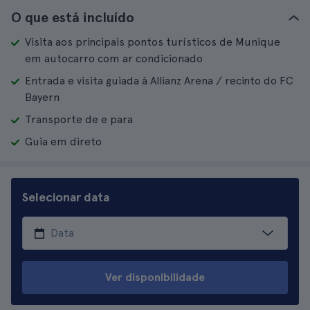
O que está incluído
Visita aos principais pontos turísticos de Munique
em autocarro com ar condicionado
Entrada e visita guiada à Allianz Arena / recinto do FC
Bayern
Transporte de e para
Guia em direto
Selecionar data
Ver disponibilidade