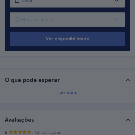
Ver disponibilidade
O que pode esperar
Ler mais
Avaliações
· 661 avaliações
5