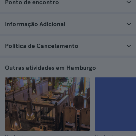
Ponto de encontro
Informação Adicional
Política de Cancelamento
Outras atividades em Hamburgo