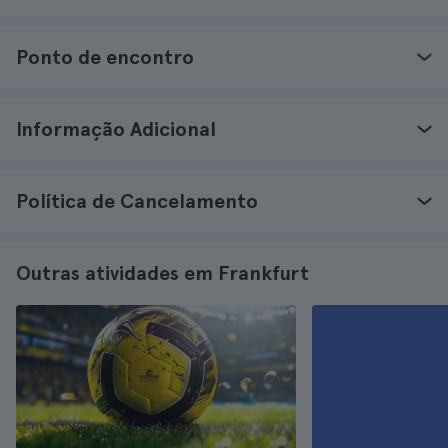
Ponto de encontro
Informação Adicional
Política de Cancelamento
Outras atividades em Frankfurt