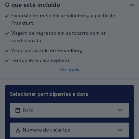
O que está incluído
Excursão de meio dia a Heidelberg a partir de
Frankfurt.
Viagem de regresso em autocarro com ar
condicionado.
Visita ao Castelo de Heidelberg.
Tempo livre para explorar.
Ver mais
Selecionar participantes e data
Número de viajantes