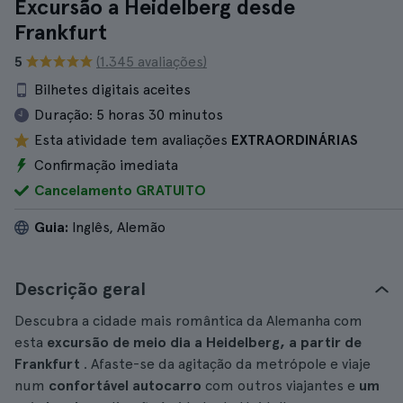
Excursão a Heidelberg desde
Frankfurt
5
(1.345 avaliações)
Bilhetes digitais aceites
Duração:
5 horas 30 minutos
Esta atividade tem avaliações
EXTRAORDINÁRIAS
Confirmação imediata
Cancelamento GRATUITO
Guia:
Inglês, Alemão
Descrição geral
Descubra a cidade mais romântica da Alemanha com
esta
excursão de meio dia a Heidelberg, a partir de
Frankfurt
. Afaste-se da agitação da metrópole e viaje
num
confortável autocarro
com outros viajantes e
um