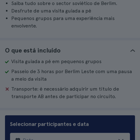
Saiba tudo sobre o sector soviético de Berlim.
Desfrute de uma visita guiada a pé
Pequenos grupos para uma experiência mais
envolvente.
O que está incluído
Visita guiada a pé em pequenos grupos
Passeio de 3 horas por Berlim Leste com uma pausa
a meio da visita
Transporte: é necessário adquirir um título de
transporte AB antes de participar no circuito.
Selecionar participantes e data