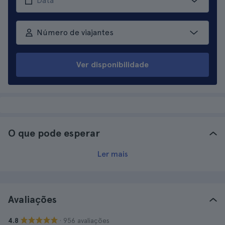
Número de viajantes
Ver disponibilidade
O que pode esperar
Ler mais
Avaliações
· 956 avaliações
4.8