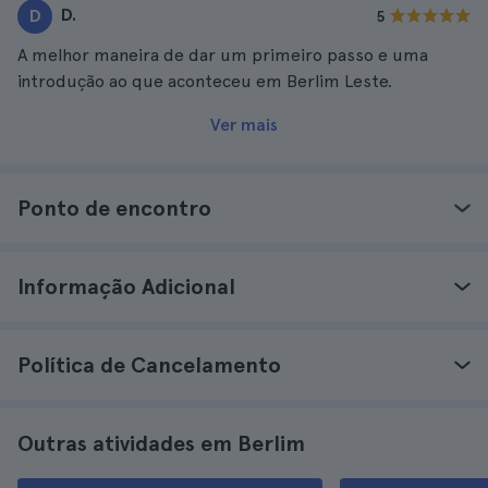
D.
D
5
A melhor maneira de dar um primeiro passo e uma
introdução ao que aconteceu em Berlim Leste.
Ver mais
Ponto de encontro
Informação Adicional
Política de Cancelamento
Outras atividades em Berlim