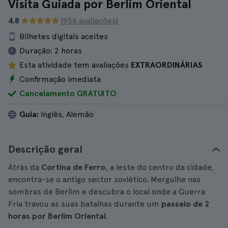
Visita Guiada por Berlim Oriental
4.8
(956 avaliações)
Bilhetes digitais aceites
Duração:
2 horas
Esta atividade tem avaliações
EXTRAORDINÁRIAS
Confirmação imediata
Cancelamento GRATUITO
Guia:
Inglês, Alemão
Descrição geral
Atrás da
Cortina de Ferro
, a leste do centro da cidade,
encontra-se o antigo sector soviético. Mergulhe nas
sombras de Berlim e descubra o local onde a Guerra
Fria travou as suas batalhas durante um
passeio de 2
horas por Berlim Oriental
.