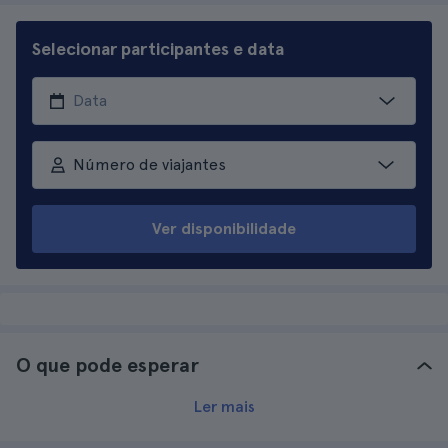
Selecionar participantes e data
Número de viajantes
Ver disponibilidade
O que pode esperar
Ler mais