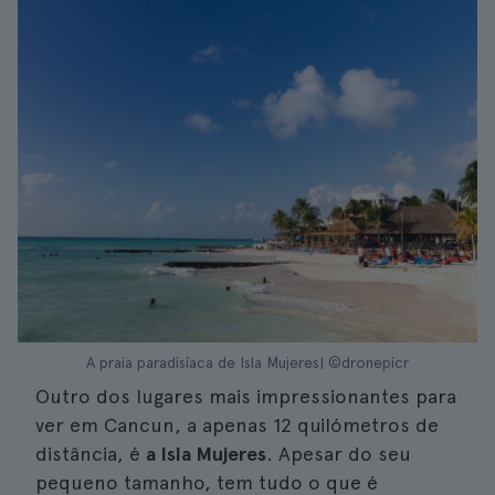
A praia paradisíaca de Isla Mujeres| ©dronepicr
Outro dos lugares mais impressionantes para
ver em Cancun, a apenas 12 quilómetros de
distância, é
a Isla Mujeres
. Apesar do seu
pequeno tamanho, tem tudo o que é