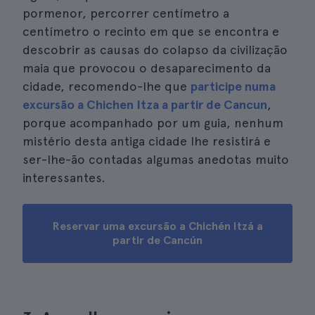
pormenor, percorrer centímetro a
centímetro o recinto em que se encontra e
descobrir as causas do colapso da civilização
maia que provocou o desaparecimento da
cidade, recomendo-lhe que
participe numa
excursão a Chichen Itza a partir de Cancun
,
porque acompanhado por um guia, nenhum
mistério desta antiga cidade lhe resistirá e
ser-lhe-ão contadas algumas anedotas muito
interessantes.
Reservar uma excursão a Chichén Itzá a
partir de Cancún