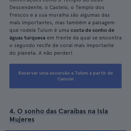
Descendente, o Castelo, o Templo dos
Frescos e a sua muralha são algumas das
mais importantes, mas também a paisagem
que rodeia Tulum é uma
costa de sonho de
águas turquesa
em frente da qual se encontra
o segundo recife de coral mais importante
do planeta. A não perder!
Reservar uma excursão a Tulum a partir de
Cancún
4. O sonho das Caraíbas na Isla
Mujeres