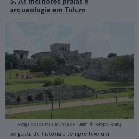
3. As melhores praias e
arqueologia em Tulum
Antiga cidade maia murada de Tulum| ©ironypoisoning
Se gosta de história e sempre teve um