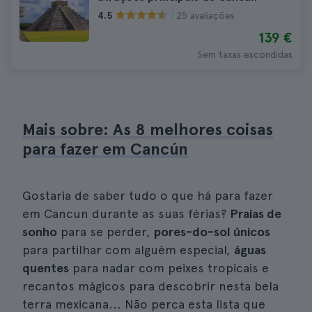
25 avaliações
4.5
139 €
Sem taxas escondidas
Mais sobre: As 8 melhores coisas
para fazer em Cancún
Gostaria de saber tudo o que há para fazer
em Cancun durante as suas férias?
Praias de
sonho
para se perder,
pores-do-sol únicos
para partilhar com alguém especial,
águas
quentes
para nadar com peixes tropicais e
recantos mágicos para descobrir nesta bela
terra mexicana... Não perca esta lista que