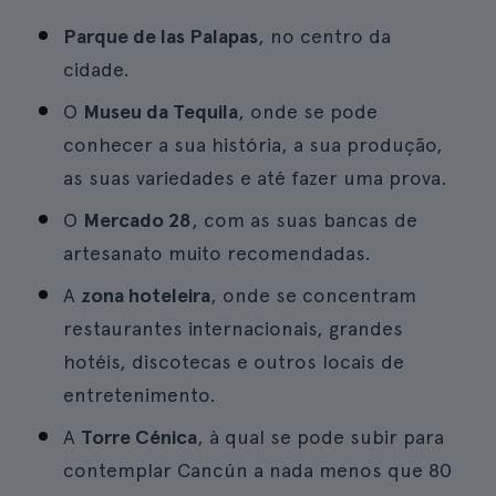
Parque de las Palapas
, no centro da
cidade.
O
Museu da Tequila
, onde se pode
conhecer a sua história, a sua produção,
as suas variedades e até fazer uma prova.
O
Mercado 28
, com as suas bancas de
artesanato muito recomendadas.
A
zona hoteleira
, onde se concentram
restaurantes internacionais, grandes
hotéis, discotecas e outros locais de
entretenimento.
A
Torre Cénica
, à qual se pode subir para
contemplar Cancún a nada menos que 80