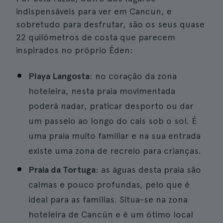
indispensáveis para ver em Cancun, e
sobretudo para desfrutar, são os seus quase
22 quilómetros de costa que parecem
inspirados no próprio Éden:
Playa Langosta
: no coração da zona
hoteleira, nesta praia movimentada
poderá nadar, praticar desporto ou dar
um passeio ao longo do cais sob o sol. É
uma praia muito familiar e na sua entrada
existe uma zona de recreio para crianças.
Praia da Tortuga
: as águas desta praia são
calmas e pouco profundas, pelo que é
ideal para as famílias. Situa-se na zona
hoteleira de Cancún e é um ótimo local