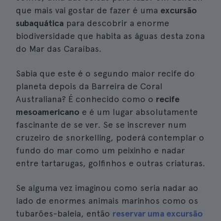
que mais vai gostar de fazer é uma
excursão
subaquática
para descobrir a enorme
biodiversidade que habita as águas desta zona
do Mar das Caraíbas.
Sabia que este é o segundo maior recife do
planeta depois da Barreira de Coral
Australiana? É conhecido como o
recife
mesoamericano
e é um lugar absolutamente
fascinante de se ver. Se se inscrever num
cruzeiro de snorkelling, poderá contemplar o
fundo do mar como um peixinho e nadar
entre tartarugas, golfinhos e outras criaturas.
Se alguma vez imaginou como seria nadar ao
lado de enormes animais marinhos como os
tubarões-baleia, então
reservar uma excursão