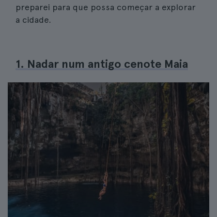
preparei para que possa começar a explorar
a cidade.
1. Nadar num antigo cenote Maia