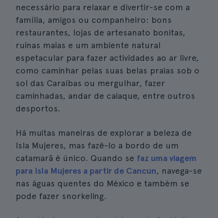
necessário para relaxar e divertir-se com a
família, amigos ou companheiro: bons
restaurantes, lojas de artesanato bonitas,
ruínas maias e um ambiente natural
espetacular para fazer actividades ao ar livre,
como caminhar pelas suas belas praias sob o
sol das Caraíbas ou mergulhar, fazer
caminhadas, andar de caiaque, entre outros
desportos.
Há muitas maneiras de explorar a beleza de
Isla Mujeres, mas fazê-lo a bordo de um
catamarã é único. Quando se
faz uma viagem
para Isla Mujeres a partir de Cancun
, navega-se
nas águas quentes do México e também se
pode fazer snorkeling.