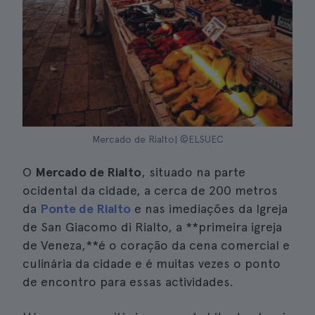
Mercado de Rialto| ©ELSUEC
O
Mercado de Rialto
, situado na parte
ocidental da cidade, a cerca de 200 metros
da
Ponte de Rialto
e nas imediações da Igreja
de San Giacomo di Rialto, a **primeira igreja
de Veneza,**é o coração da cena comercial e
culinária da cidade e é muitas vezes o ponto
de encontro para essas actividades.