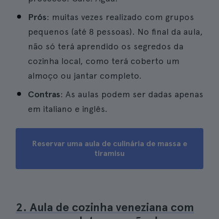
Prós
: muitas vezes realizado com grupos
pequenos (até 8 pessoas). No final da aula,
não só terá aprendido os segredos da
cozinha local, como terá coberto um
almoço ou jantar completo.
Contras
: As aulas podem ser dadas apenas
em italiano e inglês.
Reservar uma aula de culinária de massa e
tiramisu
2. Aula de cozinha veneziana com