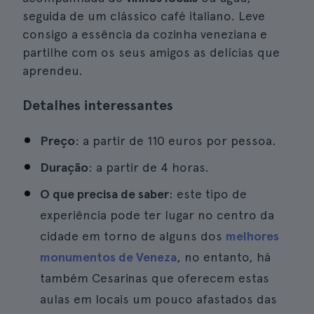
seguida de um clássico café italiano. Leve
consigo a essência da cozinha veneziana e
partilhe com os seus amigos as delícias que
aprendeu.
Detalhes interessantes
Preço
: a partir de 110 euros por pessoa.
Duração
: a partir de 4 horas.
O que precisa de saber
: este tipo de
experiência pode ter lugar no centro da
cidade em torno de alguns dos
melhores
monumentos de Veneza
, no entanto, há
também Cesarinas que oferecem estas
aulas em locais um pouco afastados das