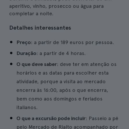
aperitivo, vinho, prosecco ou água para
completar a noite.
Detalhes interessantes
Preço
: a partir de 189 euros por pessoa.
Duração
: a partir de 4 horas.
O que deve saber
: deve ter em atenção os
horários e as datas para escolher esta
atividade, porque a visita ao mercado
encerra às 16:00, após o que encerra,
bem como aos domingos e feriados
italianos.
O que a excursão pode incluir
: Passeio a pé
pelo Mercado de Rialto acompanhado por