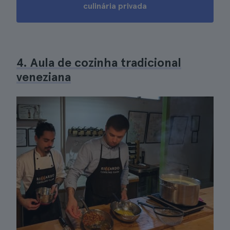
culinária privada
4. Aula de cozinha tradicional
veneziana