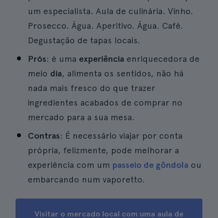
um especialista. Aula de culinária. Vinho.
Prosecco. Água. Aperitivo. Água. Café.
Degustação de tapas locais.
Prós
: é uma
experiência
enriquecedora de
meio
dia
, alimenta os sentidos, não há
nada mais fresco do que trazer
ingredientes acabados de comprar no
mercado para a sua mesa.
Contras
: É necessário viajar por conta
própria, felizmente, pode melhorar a
experiência com um
passeio de gôndola
ou
embarcando num vaporetto.
Visitar o mercado local com uma aula de