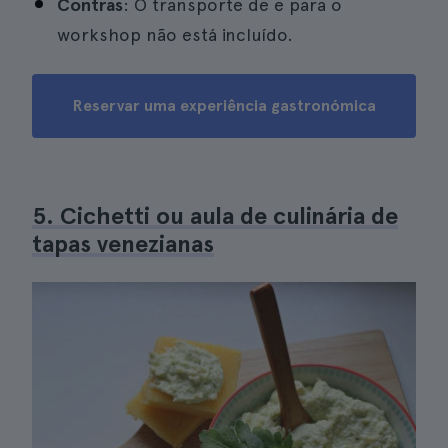
Contras
: O transporte de e para o
workshop não está incluído.
Reservar uma experiência gastronómica
5. Cichetti ou aula de culinária de
tapas venezianas