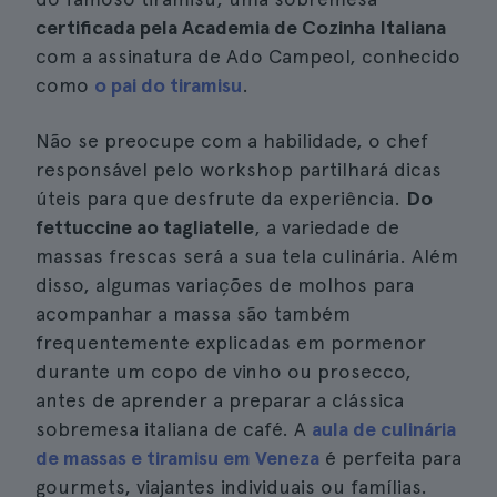
certificada pela Academia de Cozinha Italiana
com a assinatura de Ado Campeol, conhecido
como
o pai do tiramisu
.
Não se preocupe com a habilidade, o chef
responsável pelo workshop partilhará dicas
úteis para que desfrute da experiência.
Do
fettuccine ao tagliatelle
, a variedade de
massas frescas será a sua tela culinária. Além
disso, algumas variações de molhos para
acompanhar a massa são também
frequentemente explicadas em pormenor
durante um copo de vinho ou prosecco,
antes de aprender a preparar a clássica
sobremesa italiana de café. A
aula de culinária
de massas e tiramisu em Veneza
é perfeita para
gourmets, viajantes individuais ou famílias.