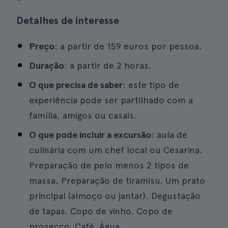
Detalhes de interesse
Preço
: a partir de 159 euros por pessoa.
Duração
: a partir de 2 horas.
O que precisa de saber
: este tipo de
experiência pode ser partilhado com a
família, amigos ou casais.
O que pode incluir a excursão
: aula de
culinária com um chef local ou Cesarina.
Preparação de pelo menos 2 tipos de
massa. Preparação de tiramisu. Um prato
principal (almoço ou jantar). Degustação
de tapas. Copo de vinho. Copo de
prosecco. Café. Água.