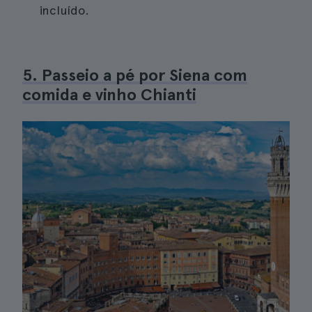
incluído.
5. Passeio a pé por Siena com
comida e vinho Chianti