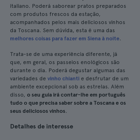
italiano. Poderá saborear pratos preparados
com produtos frescos da estação,
acompanhados pelos mais deliciosos vinhos
da Toscana. Sem dúvida, esta é uma das
melhores coisas para fazer em Siena à noite
.
Trata-se de uma experiência diferente, já
que, em geral, os passeios enológicos são
durante o dia. Poderá degustar algumas das
variedades de
vinho chianti
e desfrutar de um
ambiente excepcional sob as estrelas. Além
disso,
o seu guia irá contar-lhe em português
tudo o que precisa saber sobre a Toscana e os
seus deliciosos vinhos
.
Detalhes de interesse