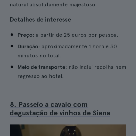
natural absolutamente majestoso.
Detalhes de interesse
Preço
: a partir de 25 euros por pessoa.
Duração
: aproximadamente 1 hora e 30
minutos no total.
Meio de transporte
: não inclui recolha nem
regresso ao hotel.
8. Passeio a cavalo com
degustação de vinhos de Siena