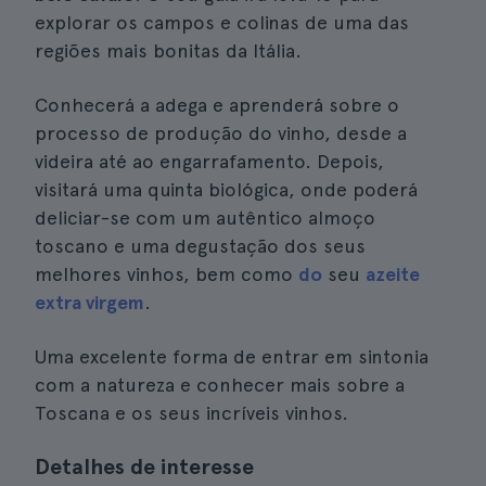
explorar os campos e colinas de uma das
regiões mais bonitas da Itália.
Conhecerá a adega e aprenderá sobre o
processo de produção do vinho, desde a
videira até ao engarrafamento. Depois,
visitará uma quinta biológica, onde poderá
deliciar-se com um autêntico almoço
toscano e uma degustação dos seus
melhores vinhos, bem como
do
seu
azeite
extra virgem
.
Uma excelente forma de entrar em sintonia
com a natureza e conhecer mais sobre a
Toscana e os seus incríveis vinhos.
Detalhes de interesse