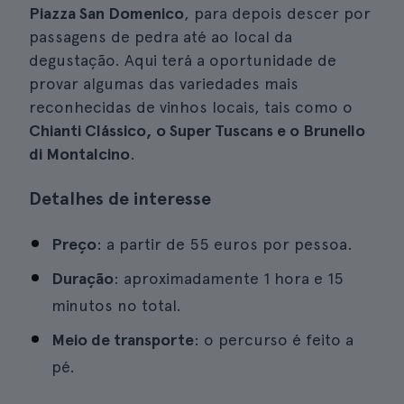
Piazza San Domenico
, para depois descer por
passagens de pedra até ao local da
degustação. Aqui terá a oportunidade de
provar algumas das variedades mais
reconhecidas de vinhos locais, tais como o
Chianti Clássico, o Super Tuscans e o Brunello
di Montalcino
.
Detalhes de interesse
Preço
: a partir de 55 euros por pessoa.
Duração
: aproximadamente 1 hora e 15
minutos no total.
Meio de transporte
: o percurso é feito a
pé.