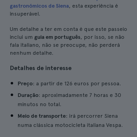
gastronómicos de Siena
, esta experiência é
insuperável.
Um detalhe a ter em conta é que este passeio
inclui um
guia em português
, por isso, se não
fala italiano, não se preocupe, não perderá
nenhum detalhe.
Detalhes de interesse
Preço
: a partir de 126 euros por pessoa.
Duração
: aproximadamente 7 horas e 30
minutos no total.
Meio de transporte
: irá percorrer Siena
numa clássica motocicleta italiana Vespa.