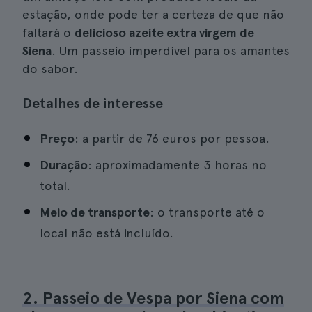
estação, onde pode ter a certeza de que não
faltará o
delicioso azeite extra virgem de
Siena
. Um passeio imperdível para os amantes
do sabor.
Detalhes de interesse
Preço
: a partir de 76 euros por pessoa.
Duração
: aproximadamente 3 horas no
total.
Meio de transporte
: o transporte até o
local não está incluído.
2. Passeio de Vespa por Siena com