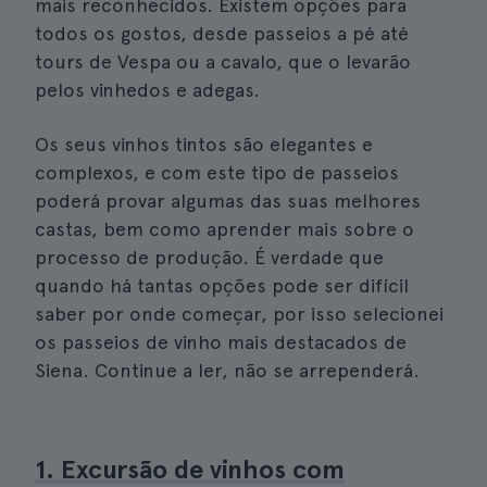
mais reconhecidos. Existem opções para
todos os gostos, desde passeios a pé até
tours de Vespa ou a cavalo, que o levarão
pelos vinhedos e adegas.
Os seus vinhos tintos são elegantes e
complexos, e com este tipo de passeios
poderá provar algumas das suas melhores
castas, bem como aprender mais sobre o
processo de produção. É verdade que
quando há tantas opções pode ser difícil
saber por onde começar, por isso selecionei
os passeios de vinho mais destacados de
Siena. Continue a ler, não se arrependerá.
1. Excursão de vinhos com