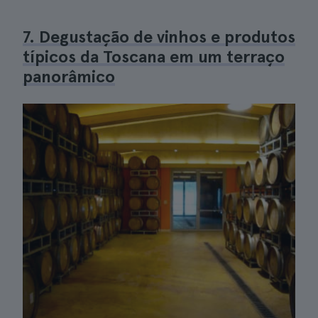
7. Degustação de vinhos e produtos
típicos da Toscana em um terraço
panorâmico