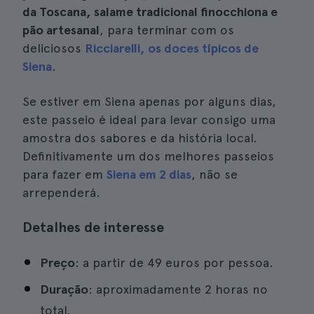
da Toscana, salame tradicional finocchiona e
pão artesanal
, para terminar com os
deliciosos
Ricciarelli, os doces típicos de
Siena
.
Se estiver em Siena apenas por alguns dias,
este passeio é ideal para levar consigo uma
amostra dos sabores e da história local.
Definitivamente um dos melhores passeios
para fazer em
Siena em 2 dias
, não se
arrependerá.
Detalhes de interesse
Preço
: a partir de 49 euros por pessoa.
Duração
: aproximadamente 2 horas no
total.