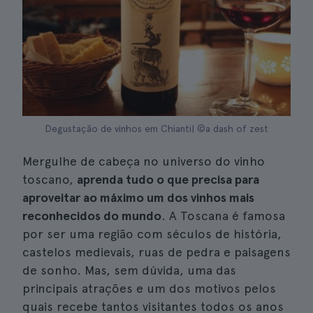
Degustação de vinhos em Chianti| ©a dash of zest
Mergulhe de cabeça no universo do vinho
toscano,
aprenda tudo o que precisa para
aproveitar ao máximo um dos vinhos mais
reconhecidos do mundo
. A Toscana é famosa
por ser uma região com séculos de história,
castelos medievais, ruas de pedra e paisagens
de sonho. Mas, sem dúvida, uma das
principais atrações e um dos motivos pelos
quais recebe tantos visitantes todos os anos