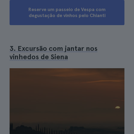
Reserve um passeio de Vespa com
degustação de vinhos pelo Chianti
3. Excursão com jantar nos
vinhedos de Siena