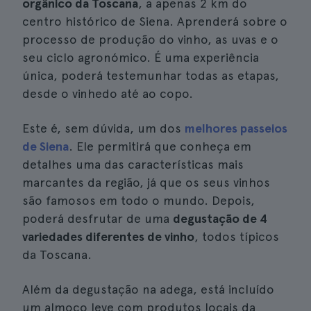
orgânico da Toscana
, a apenas 2 km do
centro histórico de Siena. Aprenderá sobre o
processo de produção do vinho, as uvas e o
seu ciclo agronómico. É uma experiência
única, poderá testemunhar todas as etapas,
desde o vinhedo até ao copo.
Este é, sem dúvida, um dos
melhores passeios
de Siena
. Ele permitirá que conheça em
detalhes uma das características mais
marcantes da região, já que os seus vinhos
são famosos em todo o mundo. Depois,
poderá desfrutar de uma
degustação de 4
variedades diferentes de vinho
, todos típicos
da Toscana.
Além da degustação na adega, está incluído
um almoço leve com produtos locais da