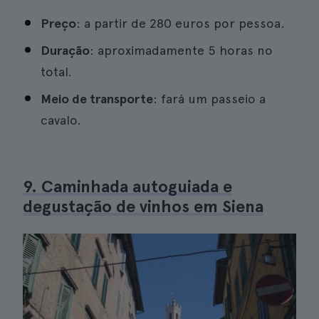
Preço
: a partir de 280 euros por pessoa.
Duração
: aproximadamente 5 horas no
total.
Meio de transporte
: fará um passeio a
cavalo.
9. Caminhada autoguiada e
degustação de vinhos em Siena