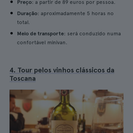
Preço
: a partir de 89 euros por pessoa.
Duração
: aproximadamente 5 horas no
total.
Meio de transporte
: será conduzido numa
confortável minivan.
4. Tour pelos vinhos clássicos da
Toscana