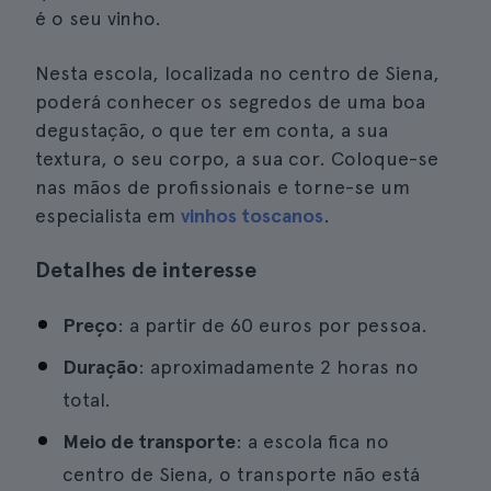
é o seu vinho.
Nesta escola, localizada no centro de Siena,
poderá conhecer os segredos de uma boa
degustação, o que ter em conta, a sua
textura, o seu corpo, a sua cor. Coloque-se
nas mãos de profissionais e torne-se um
especialista em
vinhos toscanos
.
Detalhes de interesse
Preço
: a partir de 60 euros por pessoa.
Duração
: aproximadamente 2 horas no
total.
Meio de transporte
: a escola fica no
centro de Siena, o transporte não está