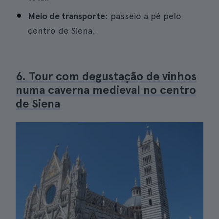
Meio de transporte
: passeio a pé pelo
centro de Siena.
6. Tour com degustação de vinhos
numa caverna medieval no centro
de Siena