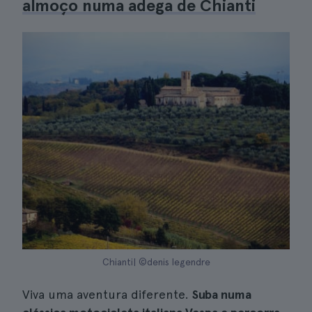
almoço numa adega de Chianti
Chianti| ©denis legendre
Viva uma aventura diferente.
Suba numa