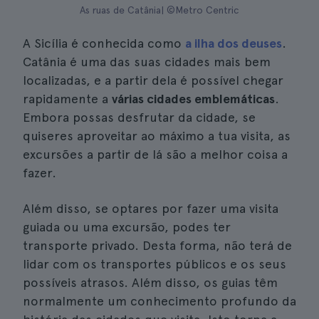
As ruas de Catânia| ©Metro Centric
A Sicília é conhecida como
a ilha dos deuses
.
Catânia é uma das suas cidades mais bem
localizadas, e a partir dela é possível chegar
rapidamente a
várias cidades emblemáticas
.
Embora possas desfrutar da cidade, se
quiseres aproveitar ao máximo a tua visita, as
excursões a partir de lá são a melhor coisa a
fazer.
Além disso, se optares por fazer uma visita
guiada ou uma excursão, podes ter
transporte privado. Desta forma, não terá de
lidar com os transportes públicos e os seus
possíveis atrasos. Além disso, os guias têm
normalmente um conhecimento profundo da