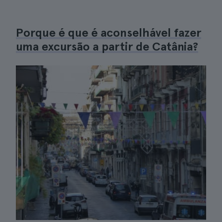
Porque é que é aconselhável fazer
uma excursão a partir de Catânia?