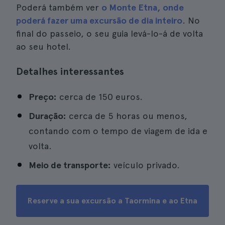
Poderá também ver
o Monte Etna, onde
poderá fazer uma excursão de dia inteiro
. No
final do passeio, o seu guia levá-lo-á de volta
ao seu hotel.
Detalhes interessantes
Preço:
cerca de 150 euros.
Duração:
cerca de 5 horas ou menos,
contando com o tempo de viagem de ida e
volta.
Meio de transporte:
veículo privado.
Reserve a sua excursão a Taormina e ao Etna