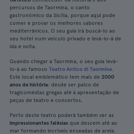
percursos de Taormina, o canto
gastronómico da Sicília, porque aqui pode
comer e provar os melhores sabores
mediterrânicos. O seu guia irá buscá-lo ao
seu hotel num veículo privado e levá-lo-á de
ida e volta.
Quando chegar a Taormina, o seu guia levá-
lo-á ao famoso
Teatro Antico di Taormina
.
Este local emblemático tem mais de
2000
anos de história
: desde ser palco de
tragicomédias gregas até à apresentação de
peças de teatro e concertos.
Perto deste teatro poderá também ver as
impressionantes falésias
que descem até ao
mar formando incríveis enseadas de areia.