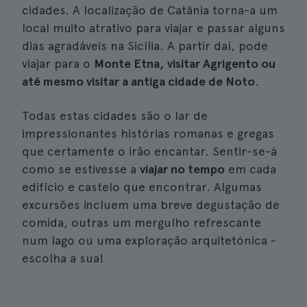
cidades. A localização de Catânia torna-a um
local muito atrativo para viajar e passar alguns
dias agradáveis na Sicília. A partir daí, pode
viajar para o
Monte Etna, visitar Agrigento ou
até mesmo visitar a antiga cidade de Noto
.
Todas estas cidades são o lar de
impressionantes histórias romanas e gregas
que certamente o irão encantar. Sentir-se-á
como se estivesse a
viajar no tempo
em cada
edifício e castelo que encontrar. Algumas
excursões incluem uma breve degustação de
comida, outras um mergulho refrescante
num lago ou uma exploração arquitetónica -
escolha a sua!