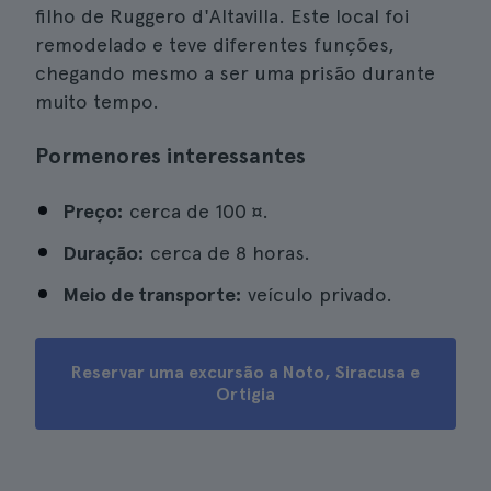
filho de Ruggero d'Altavilla. Este local foi
remodelado e teve diferentes funções,
chegando mesmo a ser uma prisão durante
muito tempo.
Pormenores interessantes
Preço:
cerca de 100 ¤.
Duração:
cerca de 8 horas.
Meio de transporte:
veículo privado.
Reservar uma excursão a Noto, Siracusa e
Ortigia