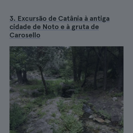
3. Excursão de Catânia à antiga
cidade de Noto e à gruta de
Carosello