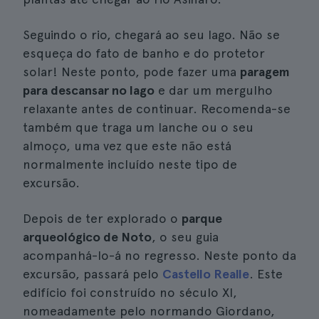
Seguindo o rio, chegará ao seu lago. Não se
esqueça do fato de banho e do protetor
solar! Neste ponto, pode fazer uma
paragem
para descansar no lago
e dar um mergulho
relaxante antes de continuar. Recomenda-se
também que traga um lanche ou o seu
almoço, uma vez que este não está
normalmente incluído neste tipo de
excursão.
Depois de ter explorado o
parque
arqueológico de Noto
, o seu guia
acompanhá-lo-á no regresso. Neste ponto da
excursão, passará pelo
Castello Realle
. Este
edifício foi construído no século XI,
nomeadamente pelo normando Giordano,