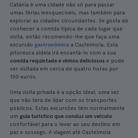
Catânia é uma cidade não só para passar
umas férias inesquecíveis, mas também para
explorar as cidades circundantes. Se gosta de
conhecer a comida típica de cada lugar que
visita, então recomendo-lhe que faça uma
excursão
gastronómica
a Castelmola. Esta
pitoresca aldeia irá encantá-lo com a sua
comida requintada e vinhos deliciosos
e pode
ser visitada em cerca de quatro horas por
150 euros.
Uma visita privada é a opção ideal, uma vez
que não terá de lidar com os transportes
públicos. Estas excursões têm normalmente
um
guia turístico que conduz um veículo
confortável para o levar ao seu destino em
paz e sossego. A viagem até Castelmola