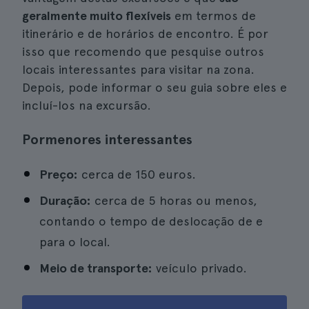
geralmente muito flexíveis
em termos de
itinerário e de horários de encontro. É por
isso que recomendo que pesquise outros
locais interessantes para visitar na zona.
Depois, pode informar o seu guia sobre eles e
incluí-los na excursão.
Pormenores interessantes
Preço:
cerca de 150 euros.
Duração:
cerca de 5 horas ou menos,
contando o tempo de deslocação de e
para o local.
Meio de transporte:
veículo privado.