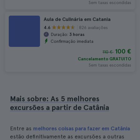
Sem taxas escondidas
Aula de Culinária em Catania
826 avaliações
4.6
Duração:
3 horas
Confirmação imediata
100 €
110 €
Cancelamento GRATUITO
Sem taxas escondidas
Mais sobre: As 5 melhores
excursões a partir de Catânia
Entre as
melhores coisas para fazer em Catânia
estão definitivamente as excursões a outras