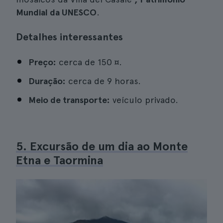
Mundial da UNESCO
.
Detalhes interessantes
Preço:
cerca de 150 ¤.
Duração:
cerca de 9 horas.
Meio de transporte:
veículo privado.
5. Excursão de um dia ao Monte
Etna e Taormina