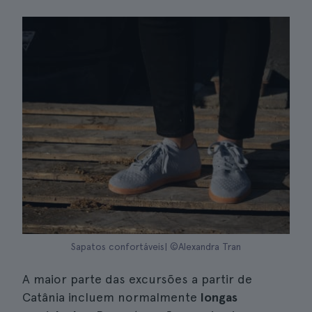
Sapatos confortáveis| ©Alexandra Tran
A maior parte das excursões a partir de
Catânia incluem normalmente
longas