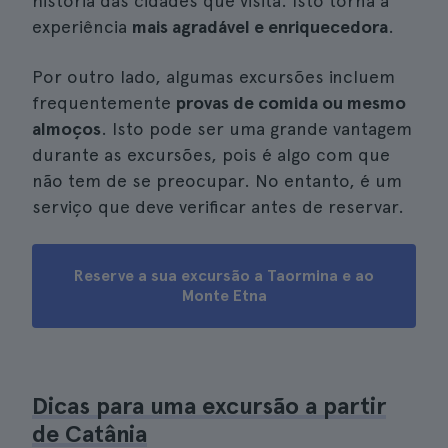
história das cidades que visita. Isto torna a
experiência
mais agradável e enriquecedora
.
Por outro lado, algumas excursões incluem
frequentemente
provas de comida ou mesmo
almoços
. Isto pode ser uma grande vantagem
durante as excursões, pois é algo com que
não tem de se preocupar. No entanto, é um
serviço que deve verificar antes de reservar.
Reserve a sua excursão a Taormina e ao
Monte Etna
Dicas para uma excursão a partir
de Catânia