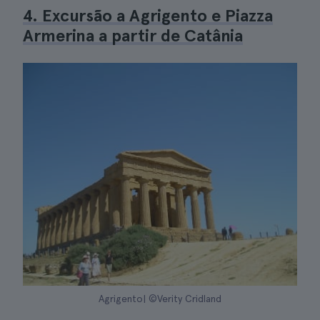
4. Excursão a Agrigento e Piazza
Armerina a partir de Catânia
Agrigento| ©Verity Cridland