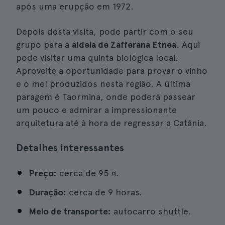
após uma erupção em 1972.
Depois desta visita, pode partir com o seu
grupo para a
aldeia de Zafferana Etnea
. Aqui
pode visitar uma quinta biológica local.
Aproveite a oportunidade para provar o vinho
e o mel produzidos nesta região. A última
paragem é Taormina, onde poderá passear
um pouco e admirar a impressionante
arquitetura até à hora de regressar a Catânia.
Detalhes interessantes
Preço:
cerca de 95 ¤.
Duração:
cerca de 9 horas.
Meio de transporte:
autocarro shuttle.