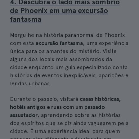
4. Descubra o lado mais sombrio
de Phoenix em uma excursão
fantasma
Mergulhe na história paranormal de Phoenix
com esta
excursão fantasma
, uma experiência
única para os amantes do mistério. Visite
alguns dos locais mais assombrados da
cidade enquanto um guia especializado conta
histórias de eventos inexplicáveis, aparições e
lendas urbanas.
Durante o passeio, visitará
casas históricas,
hotéis antigos e ruas com um passado
assustador
, aprendendo sobre as histórias
dos espíritos que se diz ainda vaguearem pela
cidade. É uma experiência ideal para quem