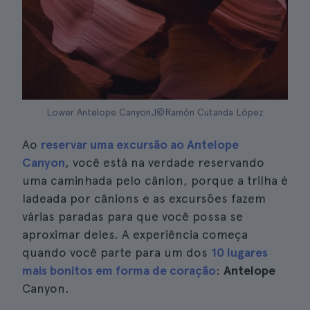
Lower Antelope Canyon,|©Ramón Cutanda López
Ao
reservar uma excursão ao Antelope
Canyon
, você está na verdade reservando
uma caminhada pelo cânion, porque a trilha é
ladeada por cânions e as excursões fazem
várias paradas para que você possa se
aproximar deles. A experiência começa
quando você parte para um dos
10 lugares
mais bonitos em forma de coração
:
Antelope
Canyon.