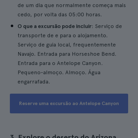
de um dia que normalmente começa mais
cedo, por volta das 05:00 horas.
O que a excursão pode incluir
: Serviço de
transporte de e para o alojamento.
Serviço de guia local, frequentemente
Navajo. Entrada para Horseshoe Bend.
Entrada para o Antelope Canyon.
Pequeno-almoço. Almoço. Água
engarrafada.
Reserve uma excursão ao Antelope Canyon
3. Explore o deserto do Arizona