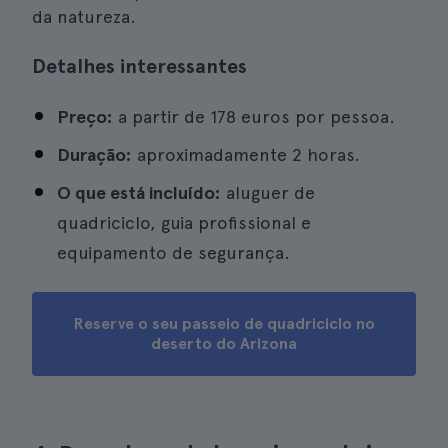
da natureza.
Detalhes interessantes
Preço:
a partir de 178 euros por pessoa.
Duração:
aproximadamente 2 horas.
O que está incluído:
aluguer de
quadriciclo, guia profissional e
equipamento de segurança.
Reserve o seu passeio de quadriciclo no
deserto do Arizona