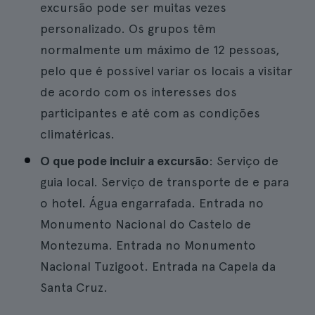
excursão pode ser muitas vezes
personalizado. Os grupos têm
normalmente um máximo de 12 pessoas,
pelo que é possível variar os locais a visitar
de acordo com os interesses dos
participantes e até com as condições
climatéricas.
O que pode incluir a excursão
: Serviço de
guia local. Serviço de transporte de e para
o hotel. Água engarrafada. Entrada no
Monumento Nacional do Castelo de
Montezuma. Entrada no Monumento
Nacional Tuzigoot. Entrada na Capela da
Santa Cruz.