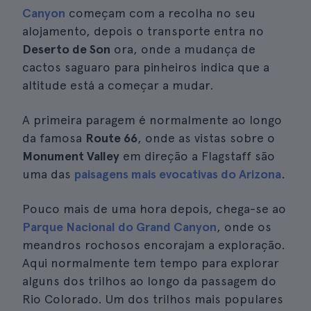
Canyon
começam com a recolha no seu
alojamento, depois o transporte entra no
Deserto de Son
ora, onde a mudança de
cactos saguaro para pinheiros indica que a
altitude está a começar a mudar.
A primeira paragem é normalmente ao longo
da famosa
Route 66
, onde as vistas sobre o
Monument Valley
em direção a Flagstaff são
uma das
paisagens mais evocativas do Arizona
.
Pouco mais de uma hora depois, chega-se ao
Parque Nacional do Grand Canyon
, onde os
meandros rochosos encorajam a exploração.
Aqui normalmente tem tempo para explorar
alguns dos trilhos ao longo da passagem do
Rio Colorado. Um dos trilhos mais populares