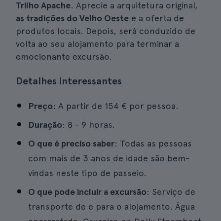
Trilho Apache
. Aprecie a arquitetura original,
as tradições do Velho Oeste
e a oferta de
produtos locais. Depois, será conduzido de
volta ao seu alojamento para terminar a
emocionante excursão.
Detalhes interessantes
Preço
: A partir de 154 € por pessoa.
Duração
: 8 - 9 horas.
O que é preciso saber
: Todas as pessoas
com mais de 3 anos de idade são bem-
vindas neste tipo de passeio.
O que pode incluir a excursão
: Serviço de
transporte de e para o alojamento. Água