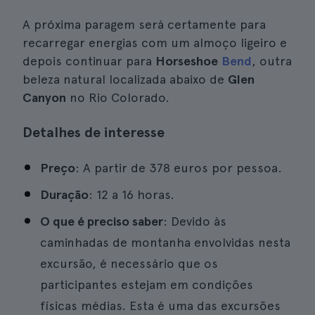
A próxima paragem será certamente para
recarregar energias com um almoço ligeiro e
depois continuar para
Horseshoe
Bend
, outra
beleza natural localizada abaixo de
Glen
Canyon
no Rio Colorado.
Detalhes de interesse
Preço
: A partir de 378 euros por pessoa.
Duração
: 12 a 16 horas.
O que é preciso saber
: Devido às
caminhadas de montanha envolvidas nesta
excursão, é necessário que os
participantes estejam em condições
físicas médias. Esta é uma das excursões