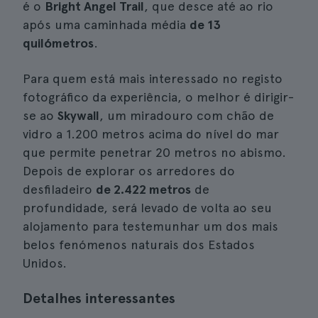
é o
Bright Angel Trail
, que desce até ao rio
após uma caminhada média
de 13
quilómetros
.
Para quem está mais interessado no registo
fotográfico da experiência, o melhor é dirigir-
se ao
Skywall
, um miradouro com chão de
vidro a 1.200 metros acima do nível do mar
que permite penetrar 20 metros no abismo.
Depois de explorar os arredores do
desfiladeiro
de 2.422 metros
de
profundidade, será levado de volta ao seu
alojamento para testemunhar um dos mais
belos fenómenos naturais dos Estados
Unidos.
Detalhes interessantes