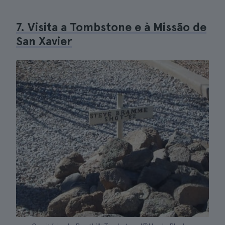
7. Visita a Tombstone e à Missão de
San Xavier