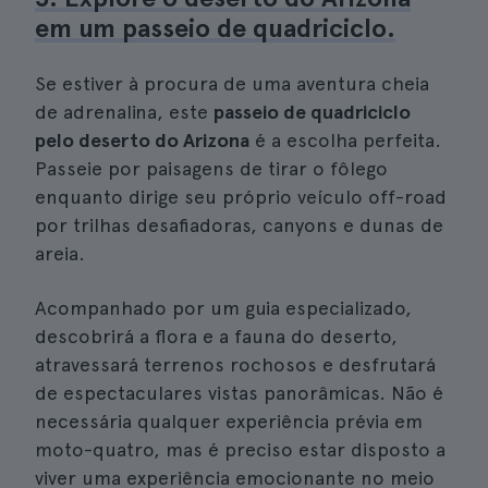
em um passeio de quadriciclo.
Se estiver à procura de uma aventura cheia
de adrenalina, este
passeio de quadriciclo
pelo deserto do Arizona
é a escolha perfeita.
Passeie por paisagens de tirar o fôlego
enquanto dirige seu próprio veículo off-road
por trilhas desafiadoras, canyons e dunas de
areia.
Acompanhado por um guia especializado,
descobrirá a flora e a fauna do deserto,
atravessará terrenos rochosos e desfrutará
de espectaculares vistas panorâmicas. Não é
necessária qualquer experiência prévia em
moto-quatro, mas é preciso estar disposto a
viver uma experiência emocionante no meio