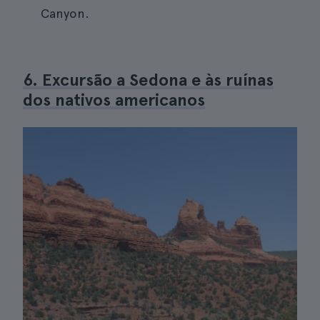
Canyon.
6. Excursão a Sedona e às ruínas
dos nativos americanos