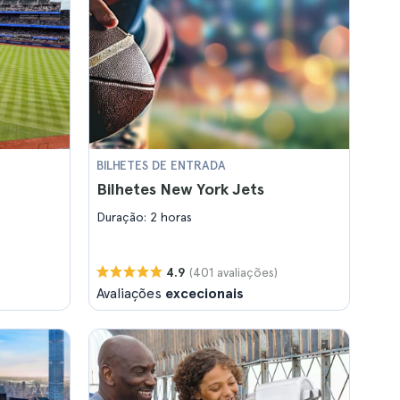
BILHETES DE ENTRADA
Bilhetes New York Jets
Duração: 2 horas
(401 avaliações)
4.9
Avaliações
excecionais