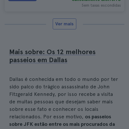
Sem taxas escondidas
Ver mais
Mais sobre: Os 12 melhores
passeios em Dallas
Dallas é conhecida em todo o mundo por ter
sido palco do trágico assassinato de John
Fitzgerald Kennedy, por isso recebe a visita
de muitas pessoas que desejam saber mais
sobre esse fato e conhecer os locais
relacionados. Por esse motivo,
os passeios
sobre JFK estão entre os mais procurados da