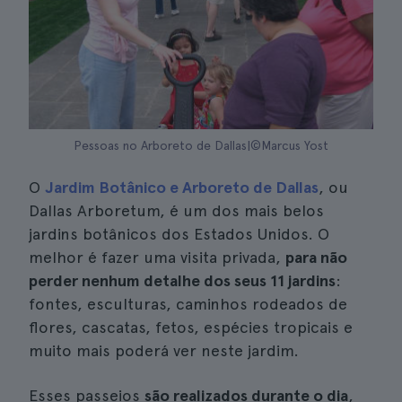
Pessoas no Arboreto de Dallas|©Marcus Yost
O
Jardim Botânico e Arboreto de Dallas
, ou
Dallas Arboretum, é um dos mais belos
jardins botânicos dos Estados Unidos. O
melhor é fazer uma visita privada,
para não
perder nenhum detalhe dos seus 11 jardins
:
fontes, esculturas, caminhos rodeados de
flores, cascatas, fetos, espécies tropicais e
muito mais poderá ver neste jardim.
Esses passeios
são realizados durante o dia
,