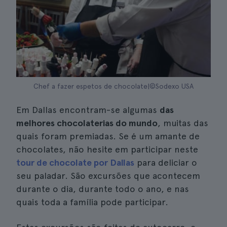
Chef a fazer espetos de chocolate|©Sodexo USA
Em Dallas encontram-se algumas
das
melhores chocolaterias do mundo
, muitas das
quais foram premiadas. Se é um amante de
chocolates, não hesite em participar neste
tour de chocolate por Dallas
para deliciar o
seu paladar. São excursões que acontecem
durante o dia, durante todo o ano, e nas
quais toda a família pode participar.