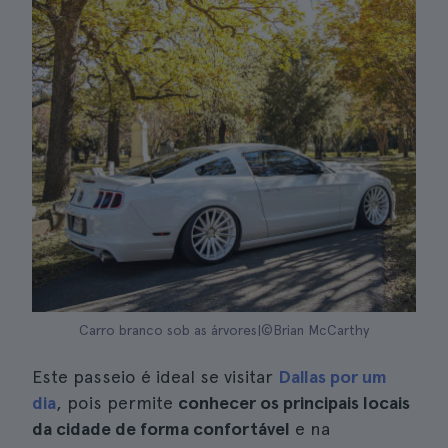
Carro branco sob as árvores|©Brian McCarthy
Este passeio é ideal se visitar
Dallas por um
dia
, pois permite
conhecer os principais locais
da cidade de forma confortável
e na