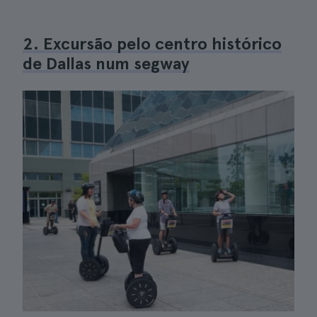
2. Excursão pelo centro histórico
de Dallas num segway