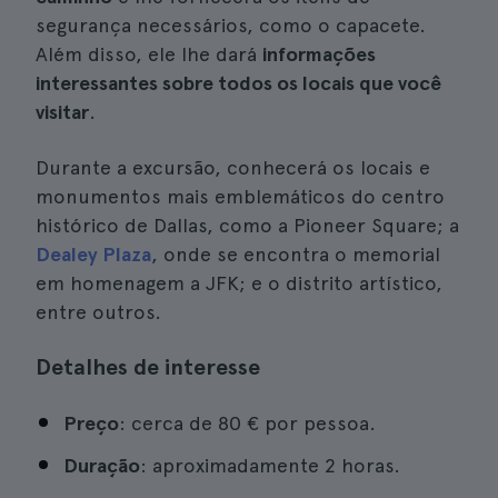
segurança necessários, como o capacete.
Além disso, ele lhe dará
informações
interessantes sobre todos os locais que você
visitar
.
Durante a excursão, conhecerá os locais e
monumentos mais emblemáticos do centro
histórico de Dallas, como a Pioneer Square; a
Dealey Plaza
, onde se encontra o memorial
em homenagem a JFK; e o distrito artístico,
entre outros.
Detalhes de interesse
Preço
: cerca de 80 € por pessoa.
Duração
: aproximadamente 2 horas.