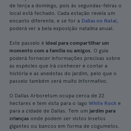
de terça a domingo, pois às segundas-feiras o
local está fechado. Cada estação revela um
encanto diferente, e se for a
Dallas no Natal
,
poderá ver a bela exposição natalina anual.
Este passeio é
ideal para compartilhar um
momento com a família ou amigos
. O guia
poderá fornecer informações precisas sobre
as espécies que irá conhecer e contar a
história e as anedotas do jardim, pelo que o
passeio também será muito informativo.
O Dallas Arboretum ocupa cerca de 22
hectares e tem vista para o lago
White Rock
e
para a cidade de Dallas. Tem um
jardim para
crianças
onde podem ser vistos insetos
gigantes ou bancos em forma de cogumelos.