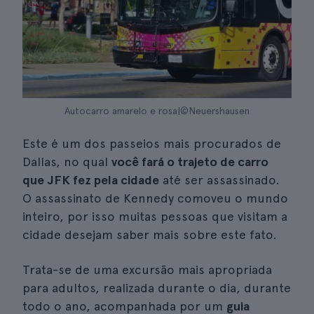
Autocarro amarelo e rosa|©Neuershausen
Este é um dos passeios mais procurados de
Dallas, no qual
você fará o trajeto de carro
que JFK fez pela cidade
até ser assassinado.
O assassinato de Kennedy comoveu o mundo
inteiro, por isso muitas pessoas que visitam a
cidade desejam saber mais sobre este fato.
Trata-se de uma excursão mais apropriada
para adultos, realizada durante o dia, durante
todo o ano, acompanhada por um
guia