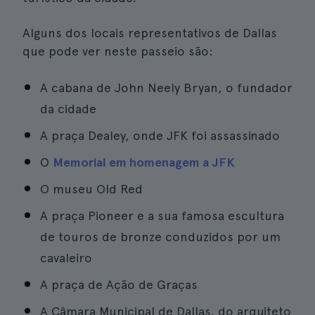
Alguns dos locais representativos de Dallas
que pode ver neste passeio são:
A cabana de John Neely Bryan, o fundador
da cidade
A praça Dealey, onde JFK foi assassinado
O
Memorial em homenagem a JFK
O museu Old Red
A praça Pioneer e a sua famosa escultura
de touros de bronze conduzidos por um
cavaleiro
A praça de Ação de Graças
A Câmara Municipal de Dallas, do arquiteto