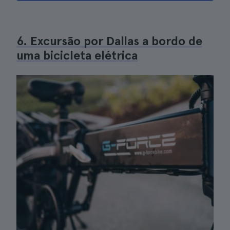
6. Excursão por Dallas a bordo de
uma bicicleta elétrica