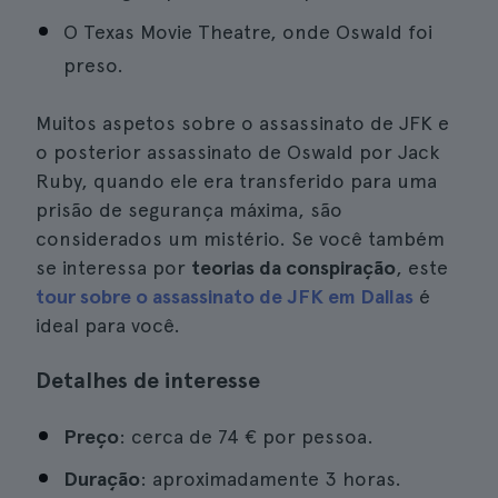
O Texas Movie Theatre, onde Oswald foi
preso.
Muitos aspetos sobre o assassinato de JFK e
o posterior assassinato de Oswald por Jack
Ruby, quando ele era transferido para uma
prisão de segurança máxima, são
considerados um mistério. Se você também
se interessa por
teorias da conspiração
, este
tour sobre o assassinato de JFK em Dallas
é
ideal para você.
Detalhes de interesse
Preço
: cerca de 74 € por pessoa.
Duração
: aproximadamente 3 horas.