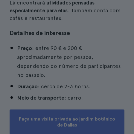
Lá encontrará
atividades pensadas
especialmente para elas
. Também conta com
cafés e restaurantes.
Detalhes de interesse
Preço
: entre 90 € e 200 €
aproximadamente por pessoa,
dependendo do número de participantes
no passeio.
Duração
: cerca de 2-3 horas.
Meio de transporte
: carro.
Faça uma visita privada ao jardim botânico
de Dallas