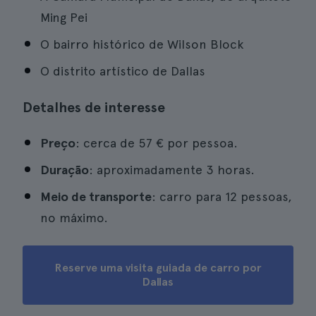
Ming Pei
O bairro histórico de Wilson Block
O distrito artístico de Dallas
Detalhes de interesse
Preço
: cerca de 57 € por pessoa.
Duração
: aproximadamente 3 horas.
Meio de transporte
: carro para 12 pessoas,
no máximo.
Reserve uma visita guiada de carro por
Dallas