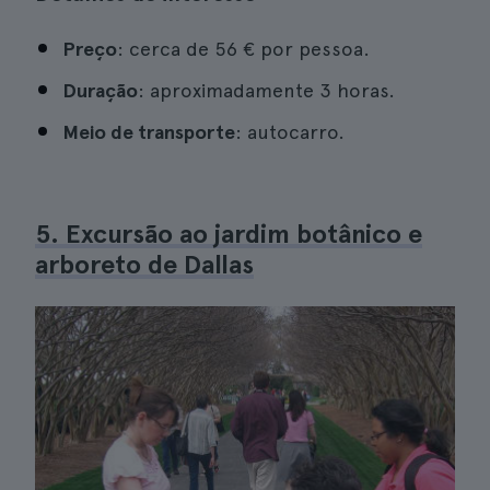
Preço
: cerca de 56 € por pessoa.
Duração
: aproximadamente 3 horas.
Meio de transporte
: autocarro.
5. Excursão ao jardim botânico e
arboreto de Dallas