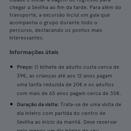
chegar a Sevilha ao fim da tarde. Para além do
transporte, a excursão inclui um guia que
acompanha o grupo durante todo o
percurso, destacando os pontos mais
interessantes.
Informações úteis
Preço:
O bilhete de adulto custa cerca de
39€, as crianças até aos 12 anos pagam
uma tarifa reduzida de 20€ e os adultos
com mais de 65 anos pagam cerca de 35€.
Duração da visita:
Trata-se de uma visita de
dia inteiro com partida do centro de
Sevilha ao início da manhã. Deve reservar
pelo menos um dia inteiro do seu