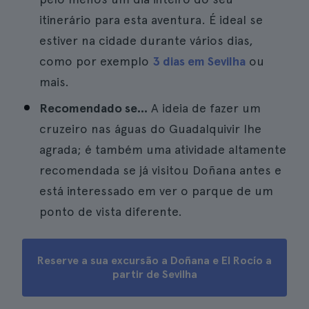
itinerário para esta aventura. É ideal se
estiver na cidade durante vários dias,
como por exemplo
3 dias em Sevilha
ou
mais.
Recomendado se...
A ideia de fazer um
cruzeiro nas águas do Guadalquivir lhe
agrada; é também uma atividade altamente
recomendada se já visitou Doñana antes e
está interessado em ver o parque de um
ponto de vista diferente.
Reserve a sua excursão a Doñana e El Rocío a
partir de Sevilha