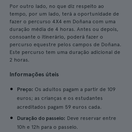
Por outro lado, no que diz respeito ao
tempo, por um lado, terá a oportunidade de
fazer o percurso 4X4 em Doñana com uma
duração média de 4 horas. Antes ou depois,
consoante o itinerário, poderá fazer o
percurso equestre pelos campos de Doñana.
Este percurso tem uma duração adicional de
2 horas.
Informações úteis
Preço:
Os adultos pagam a partir de 109
euros; as crianças e os estudantes
acreditados pagam 59 euros cada.
Duração do passeio:
Deve reservar entre
10h e 12h para o passeio.