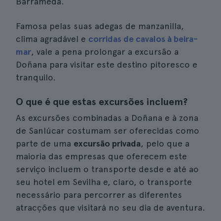
Barrameda.
Famosa pelas suas adegas de manzanilla,
clima agradável e
corridas de cavalos à beira-
mar
, vale a pena prolongar a excursão a
Doñana para visitar este destino pitoresco e
tranquilo.
O que é que estas excursões incluem?
As excursões combinadas a Doñana e à zona
de Sanlúcar costumam ser oferecidas como
parte de uma
excursão privada
, pelo que a
maioria das empresas que oferecem este
serviço incluem o transporte desde e até ao
seu hotel em Sevilha e, claro, o transporte
necessário para percorrer as diferentes
atracções que visitará no seu dia de aventura.