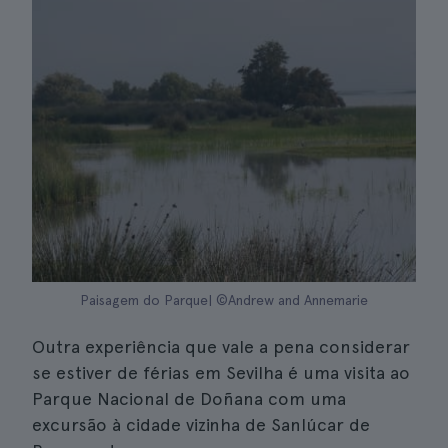
Paisagem do Parque| ©Andrew and Annemarie
Outra experiência que vale a pena considerar
se estiver de férias em Sevilha é uma visita ao
Parque Nacional de Doñana com uma
excursão à cidade vizinha de Sanlúcar de