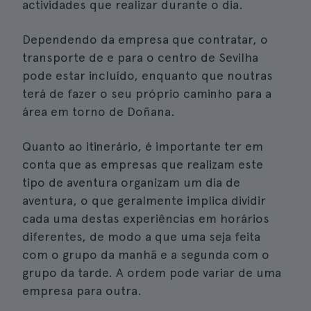
actividades que realizar durante o dia.
Dependendo da empresa que contratar, o
transporte de e para o centro de Sevilha
pode estar incluído, enquanto que noutras
terá de fazer o seu próprio caminho para a
área em torno de Doñana.
Quanto ao itinerário, é importante ter em
conta que as empresas que realizam este
tipo de aventura organizam um dia de
aventura, o que geralmente implica dividir
cada uma destas experiências em horários
diferentes, de modo a que uma seja feita
com o grupo da manhã e a segunda com o
grupo da tarde. A ordem pode variar de uma
empresa para outra.