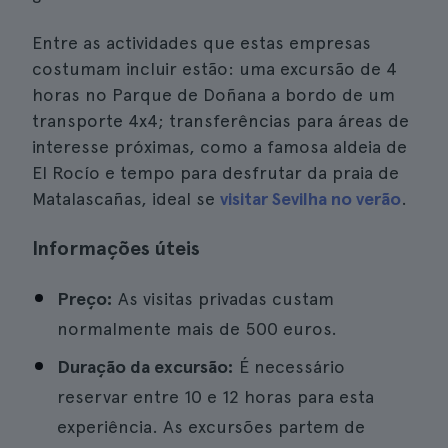
Entre as actividades que estas empresas
costumam incluir estão: uma excursão de 4
horas no Parque de Doñana a bordo de um
transporte 4x4; transferências para áreas de
interesse próximas, como a famosa aldeia de
El Rocío e tempo para desfrutar da praia de
Matalascañas, ideal se
visitar Sevilha no verão
.
Informações úteis
Preço:
As visitas privadas custam
normalmente mais de 500 euros.
Duração da excursão:
É necessário
reservar entre 10 e 12 horas para esta
experiência. As excursões partem de