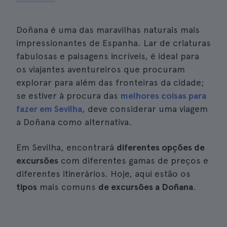
Doñana é uma das maravilhas naturais mais
impressionantes de Espanha. Lar de criaturas
fabulosas e paisagens incríveis, é ideal para
os viajantes aventureiros que procuram
explorar para além das fronteiras da cidade;
se estiver à procura das
melhores coisas para
fazer em Sevilha
, deve considerar uma viagem
a Doñana como alternativa.
Em Sevilha, encontrará
diferentes opções de
excursões
com diferentes gamas de preços e
diferentes itinerários. Hoje, aqui estão os
tipos
mais comuns
de excursões a Doñana
.