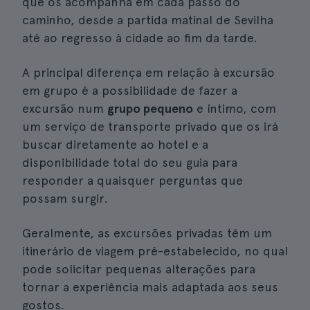
que os acompanha em cada passo do
caminho, desde a partida matinal de Sevilha
até ao regresso à cidade ao fim da tarde.
A principal diferença em relação à excursão
em grupo é a possibilidade de fazer a
excursão num
grupo pequeno
e íntimo, com
um serviço de transporte privado que os irá
buscar diretamente ao hotel e a
disponibilidade total do seu guia para
responder a quaisquer perguntas que
possam surgir.
Geralmente, as excursões privadas têm um
itinerário de viagem pré-estabelecido, no qual
pode solicitar pequenas alterações para
tornar a experiência mais adaptada aos seus
gostos.