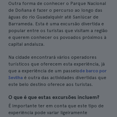
Outra forma de conhecer o Parque Nacional
de Doñana é fazer o percurso ao longo das
águas do rio Guadalquivir até Sanlúcar de
Barrameda. Esta é uma excursão divertida e
popular entre os turistas que visitam a região
e querem conhecer os povoados próximos à
capital andaluza.
Na cidade encontrará vários operadores
turísticos que oferecem esta experiência, já
que a experiência de um passeio
de barco por
Sevilha
é outra das actividades divertidas que
este belo destino oferece aos turistas.
O que é que estas excursões incluem?
É importante ter em conta que este tipo de
experiência pode variar ligeiramente