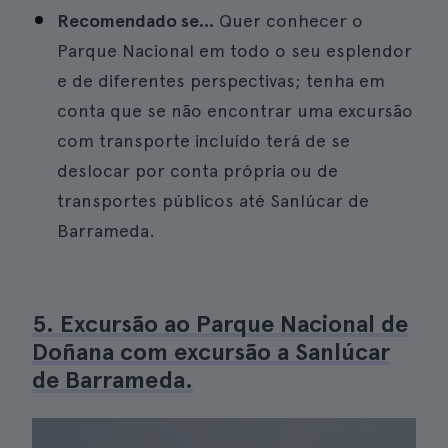
Recomendado se...
Quer conhecer o
Parque Nacional em todo o seu esplendor
e de diferentes perspectivas; tenha em
conta que se não encontrar uma excursão
com transporte incluído terá de se
deslocar por conta própria ou de
transportes públicos até Sanlúcar de
Barrameda.
5. Excursão ao Parque Nacional de
Doñana com excursão a Sanlúcar
de Barrameda.