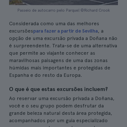
Passeio de autocarro pelo Parque| ©Richard Crook
Considerada como uma das melhores
excursões
para fazer a partir de Sevilha
, a
opção de uma excursão privada a Doñana não
é surpreendente. Trata-se de uma alternativa
que permite ao viajante conhecer as
maravilhosas paisagens de uma das zonas
húmidas mais importantes e protegidas de
Espanha e do resto da Europa.
O que é que estas excursões incluem?
Ao reservar uma excursão privada a Doñana,
você e o seu grupo podem desfrutar da
grande beleza natural desta área protegida,
acompanhados por um guia especializado