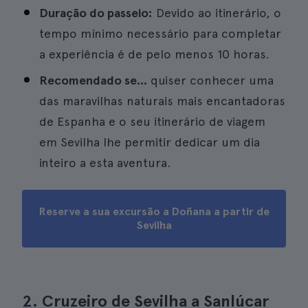
Duração do passeio:
Devido ao itinerário, o
tempo mínimo necessário para completar
a experiência é de pelo menos 10 horas.
Recomendado se...
quiser conhecer uma
das maravilhas naturais mais encantadoras
de Espanha e o seu itinerário de viagem
em Sevilha lhe permitir dedicar um dia
inteiro a esta aventura.
Reserve a sua excursão a Doñana a partir de
Sevilha
2. Cruzeiro de Sevilha a Sanlúcar