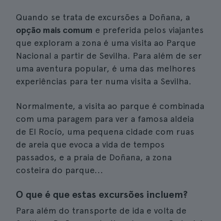
Quando se trata de excursões a Doñana, a
opção mais comum
e preferida pelos viajantes
que exploram a zona é uma visita ao Parque
Nacional a partir de Sevilha. Para além de ser
uma aventura popular, é uma das melhores
experiências para ter numa visita a Sevilha.
Normalmente, a visita ao parque é combinada
com uma paragem para ver a famosa aldeia
de El Rocío, uma pequena cidade com ruas
de areia que evoca a vida de tempos
passados, e a praia de Doñana, a zona
costeira do parque...
O que é que estas excursões incluem?
Para além do transporte de ida e volta de