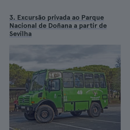
3. Excursão privada ao Parque
Nacional de Doñana a partir de
Sevilha