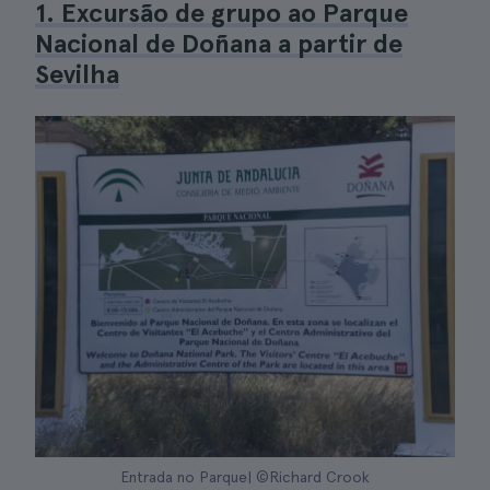
1. Excursão de grupo ao Parque
Nacional de Doñana a partir de
Sevilha
Entrada no Parque| ©Richard Crook