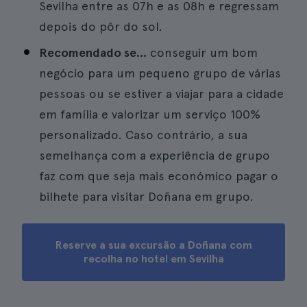
Sevilha entre as 07h e as 08h e regressam
depois do pôr do sol.
Recomendado se...
conseguir um bom
negócio para um pequeno grupo de várias
pessoas ou se estiver a viajar para a cidade
em família e valorizar um serviço 100%
personalizado. Caso contrário, a sua
semelhança com a experiência de grupo
faz com que seja mais económico pagar o
bilhete para visitar Doñana em grupo.
Reserve a sua excursão a Doñana com
recolha no hotel em Sevilha