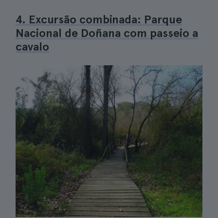
4. Excursão combinada: Parque
Nacional de Doñana com passeio a
cavalo