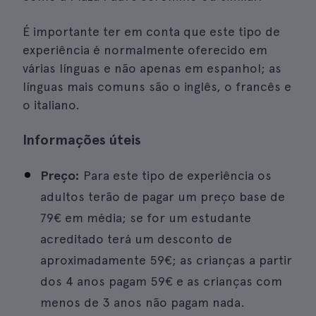
É importante ter em conta que este tipo de
experiência é normalmente oferecido em
várias línguas e não apenas em espanhol; as
línguas mais comuns são o inglês, o francês e
o italiano.
Informações úteis
Preço:
Para este tipo de experiência os
adultos terão de pagar um preço base de
79€ em média; se for um estudante
acreditado terá um desconto de
aproximadamente 59€; as crianças a partir
dos 4 anos pagam 59€ e as crianças com
menos de 3 anos não pagam nada.