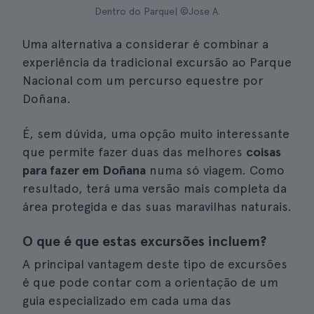
Dentro do Parque| ©Jose A.
Uma alternativa a considerar é combinar a
experiência da tradicional excursão ao Parque
Nacional com um percurso equestre por
Doñana.
É, sem dúvida, uma opção muito interessante
que permite fazer duas das melhores
coisas
para fazer em Doñana
numa só viagem. Como
resultado, terá uma versão mais completa da
área protegida e das suas maravilhas naturais.
O que é que estas excursões incluem?
A principal vantagem deste tipo de excursões
é que pode contar com a orientação de um
guia especializado em cada uma das