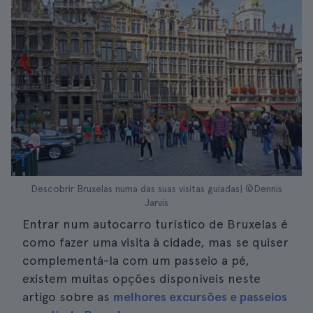
Descobrir Bruxelas numa das suas visitas guiadas| ©Dennis
Jarvis
Entrar num autocarro turístico de Bruxelas é
como fazer uma visita à cidade, mas se quiser
complementá-la com um passeio a pé,
existem muitas opções disponíveis neste
artigo sobre as
melhores excursões e passeios