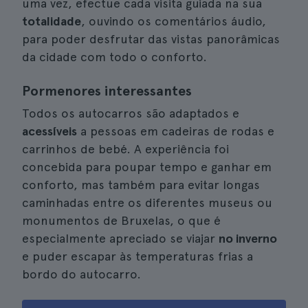
uma vez, efectue cada visita guiada na sua
totalidade
, ouvindo os comentários áudio,
para poder desfrutar das vistas panorâmicas
da cidade com todo o conforto.
Pormenores interessantes
Todos os autocarros são adaptados e
acessíveis
a pessoas em cadeiras de rodas e
carrinhos de bebé. A experiência foi
concebida para poupar tempo e ganhar em
conforto, mas também para evitar longas
caminhadas entre os diferentes museus ou
monumentos de Bruxelas, o que é
especialmente apreciado se viajar
no inverno
e puder escapar às temperaturas frias a
bordo do autocarro.