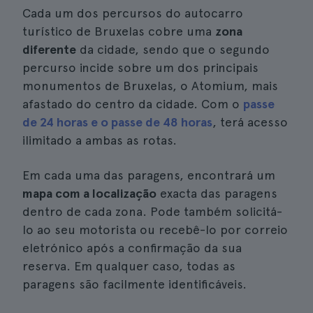
Cada um dos percursos do autocarro
turístico de Bruxelas cobre uma
zona
diferente
da cidade, sendo que o segundo
percurso incide sobre um dos principais
monumentos de Bruxelas, o Atomium, mais
afastado do centro da cidade. Com o
passe
de 24 horas e o passe de 48 horas
, terá acesso
ilimitado a ambas as rotas.
Em cada uma das paragens, encontrará um
mapa com a localização
exacta das paragens
dentro de cada zona. Pode também solicitá-
lo ao seu motorista ou recebê-lo por correio
eletrónico após a confirmação da sua
reserva. Em qualquer caso, todas as
paragens são facilmente identificáveis.