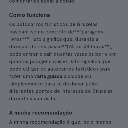
comentários áudio a bordo.
Como funciona
Os autocarros turísticos de Bruxelas
baseiam-se no conceito de**"paragens
livres**". Isto significa que, durante a
duração do seu passe**(24 ou 48 horas**),
pode entrar e sair quantas vezes quiser e em
quantas paragens quiser. Isto significa que
pode utilizar os autocarros turísticos para
fazer uma
visita guiada
à cidade ou
simplesmente para se deslocar pelos
diferentes pontos de interesse de Bruxelas
durante a sua visita.
A minha recomendação
A minha recomendação é que, pelo menos