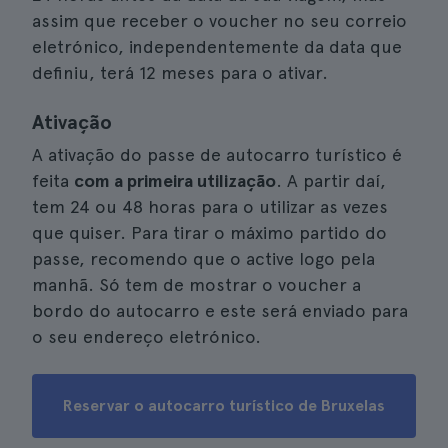
assim que receber o voucher no seu correio
eletrónico, independentemente da data que
definiu, terá 12 meses para o ativar.
Ativação
A ativação do passe de autocarro turístico é
feita
com a primeira utilização
. A partir daí,
tem 24 ou 48 horas para o utilizar as vezes
que quiser. Para tirar o máximo partido do
passe, recomendo que o active logo pela
manhã. Só tem de mostrar o voucher a
bordo do autocarro e este será enviado para
o seu endereço eletrónico.
Reservar o autocarro turístico de Bruxelas