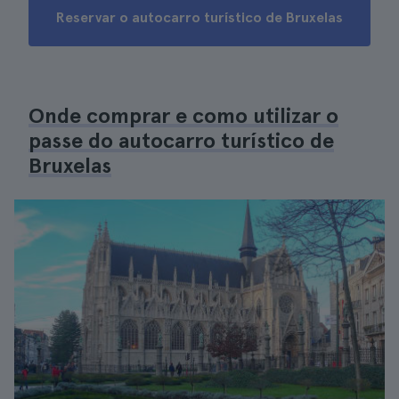
Reservar o autocarro turístico de Bruxelas
Onde comprar e como utilizar o
passe do autocarro turístico de
Bruxelas