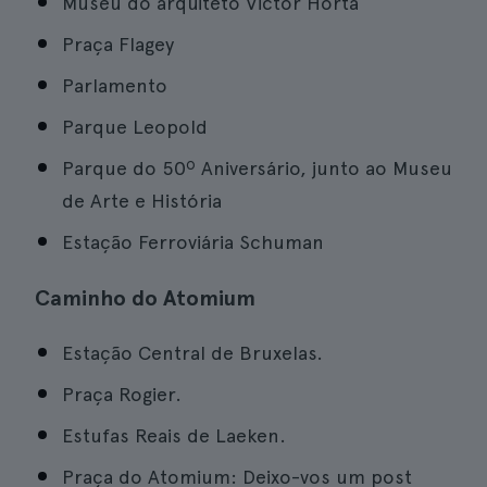
Museu do arquiteto Victor Horta
Praça Flagey
Parlamento
Parque Leopold
Parque do 50º Aniversário, junto ao Museu
de Arte e História
Estação Ferroviária Schuman
Caminho do Atomium
Estação Central de Bruxelas.
Praça Rogier.
Estufas Reais de Laeken.
Praça do Atomium: Deixo-vos um post