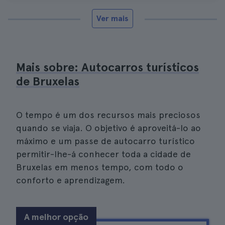
Ver mais
Mais sobre: Autocarros turísticos
de Bruxelas
O tempo é um dos recursos mais preciosos
quando se viaja. O objetivo é aproveitá-lo ao
máximo e um passe de autocarro turístico
permitir-lhe-á conhecer toda a cidade de
Bruxelas em menos tempo, com todo o
conforto e aprendizagem.
A melhor opção