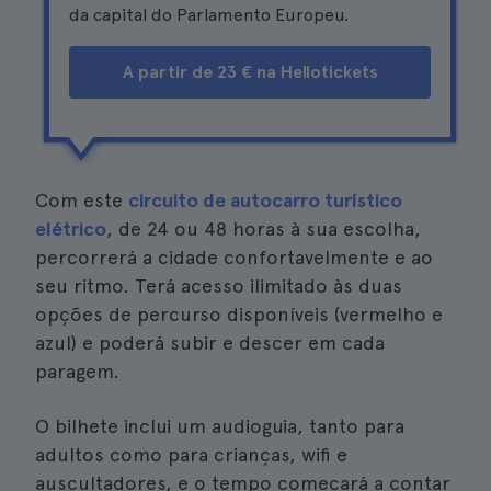
da capital do Parlamento Europeu.
A partir de 23 € na Hellotickets
Com este
circuito de autocarro turístico
elétrico
, de 24 ou 48 horas à sua escolha,
percorrerá a cidade confortavelmente e ao
seu ritmo. Terá acesso ilimitado às duas
opções de percurso disponíveis (vermelho e
azul) e poderá subir e descer em cada
paragem.
O bilhete inclui um audioguia, tanto para
adultos como para crianças, wifi e
auscultadores, e o tempo começará a contar