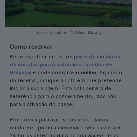
Bairro do Sablon| ©William Murphy
Como reservar
Pode escolher entre um
passe de um dia ou
de dois dias para o autocarro turístico de
Bruxelas
e pode comprá-lo
online
. Aquando
da reserva, indique a data em que pretende
iniciar a sua viagem. Esta data servirá de
referência para o cancelamento, mas não
para a ativação do passe.
Por outras palavras, se os seus planos
mudarem, poderá
cancelar
o seu passe até
24 horas antes da data da sua viagem, mas