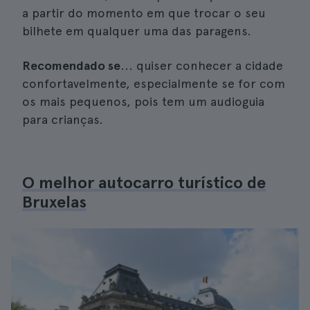
a partir do momento em que trocar o seu
bilhete em qualquer uma das paragens.
Recomendado se
... quiser conhecer a cidade
confortavelmente, especialmente se for com
os mais pequenos, pois tem um audioguia
para crianças.
O melhor autocarro turístico de
Bruxelas