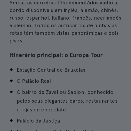
Ambas as carreiras têm
comentários áudio
a
bordo disponíveis em inglês, alemão, chinês,
russo, espanhol, italiano, francês, neerlandês
e alemão. Todos os autocarros de ambas as
rotas têm também vistas panorâmicas e dois
pisos.
Itinerário principal: o Europa Tour
Estação Central de Bruxelas
O Palácio Real
O bairro de Zavel ou Sablon, conhecido
pelos seus elegantes bares, restaurantes
e lojas de chocolate.
Palácio da Justiça