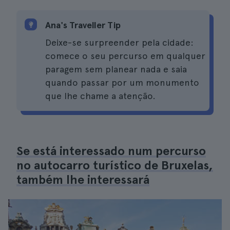
Ana's Traveller Tip
Deixe-se surpreender pela cidade:
comece o seu percurso em qualquer
paragem sem planear nada e saia
quando passar por um monumento
que lhe chame a atenção.
Se está interessado num percurso
no autocarro turístico de Bruxelas,
também lhe interessará