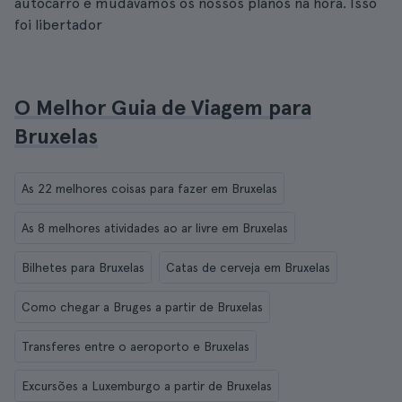
autocarro e mudávamos os nossos planos na hora. Isso
foi libertador
O Melhor Guia de Viagem para
Bruxelas
As 22 melhores coisas para fazer em Bruxelas
As 8 melhores atividades ao ar livre em Bruxelas
Bilhetes para Bruxelas
Catas de cerveja em Bruxelas
Como chegar a Bruges a partir de Bruxelas
Transferes entre o aeroporto e Bruxelas
Excursões a Luxemburgo a partir de Bruxelas