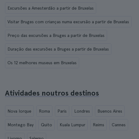
Excursões a Amesterdão a partir de Bruxelas
Visitar Bruges com crianças numa excursão a partir de Bruxelas
Preço das excursões a Bruges a partir de Bruxelas
Duração das excursões a Bruges a partir de Bruxelas
Os 12 melhores museus em Bruxelas
Atividades noutros destinos
Nova Iorque
Roma
Paris
Londres
Buenos Aires
Montego Bay
Quito
Kuala Lumpur
Reims
Cannes
Livorno
Salerno