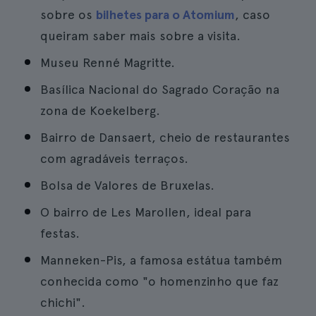
sobre os
bilhetes para o Atomium
, caso
queiram saber mais sobre a visita.
Museu Renné Magritte.
Basílica Nacional do Sagrado Coração na
zona de Koekelberg.
Bairro de Dansaert, cheio de restaurantes
com agradáveis terraços.
Bolsa de Valores de Bruxelas.
O bairro de Les Marollen, ideal para
festas.
Manneken-Pis, a famosa estátua também
conhecida como "o homenzinho que faz
chichi".