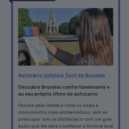
Autocarro turístico Toot de Bruxelas
Descubra Bruxelas confortavelmente e
ao seu próprio ritmo de autocarro
Passeie pela cidade e visite os locais e
monumentos mais emblemáticos, sem se
preocupar com as distâncias e com um guia
áudio que lhe dará a conhecer a história local